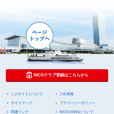
NICOクラブ登録はこちらから
このサイトについて
入札情報
サイトマップ
プライバシーポリシー
関連リンク
NICOのSNSについて