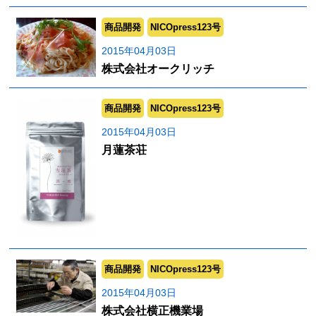
商品開発
NICOpress123号
2015年04月03日
株式会社オークリッチ
商品開発
NICOpress123号
2015年04月03日
月蓮茶荘
商品開発
NICOpress123号
2015年04月03日
株式会社横正機業場