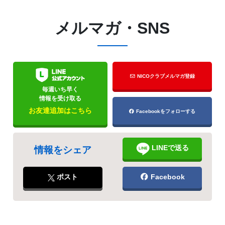
メルマガ・SNS
NICOクラブメルマガ登録
毎週いち早く
情報を受け取る
お友達追加はこちら
Facebookをフォローする
LINEで送る
情報をシェア
ポスト
Facebook