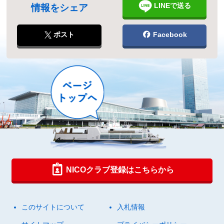
LINEで送る
情報をシェア
ポスト
Facebook
NICOクラブ登録はこちらから
このサイトについて
入札情報