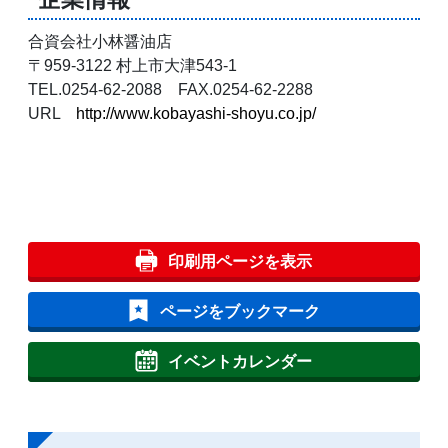
合資会社小林醤油店
〒959-3122 村上市大津543-1
TEL.0254-62-2088 FAX.0254-62-2288
URL
http://www.kobayashi-shoyu.co.jp/
印刷用ページを表示
ページをブックマーク
イベントカレンダー