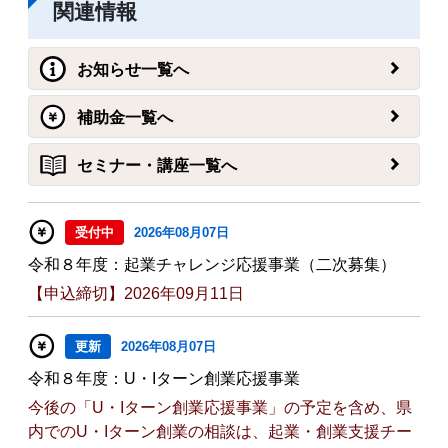
関連情報
お知らせ一覧へ
補助金一覧へ
セミナー・講座一覧へ
受付中
2026年08月07日
令和８年度：起業チャレンジ応援事業（二次募集）
【申込締切】2026年09月11日
更新
2026年08月07日
令和８年度：U・Iターン創業応援事業
今後の「U・Iターン創業応援事業」の予定を含め、県
内でのU・Iターン創業の相談は、起業・創業支援チー