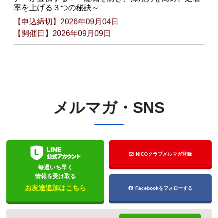
率を上げる３つの秘訣～
【申込締切】2026年09月04日
【開催日】2026年09月09日
メルマガ・SNS
NICOクラブメルマガ登録
毎週いち早く
情報を受け取る
お友達追加はこちら
Facebookをフォローする