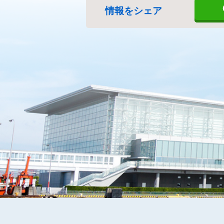
情報をシェア