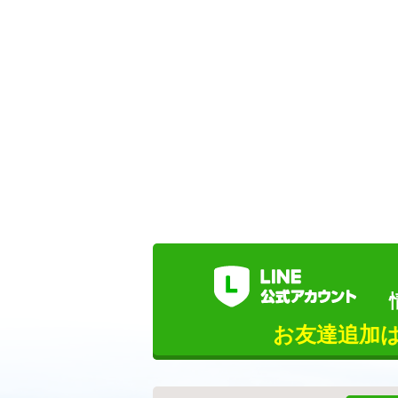
お友達追加