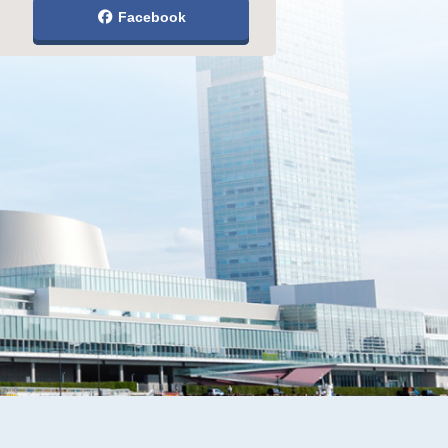
Facebook