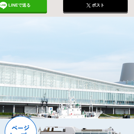
LINEで送る
ポスト