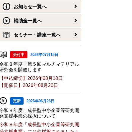
お知らせ一覧へ
補助金一覧へ
セミナー・講座一覧へ
受付中
2026年07月15日
令和８年度：第５回マルチマテリアル
研究会を開催します
【申込締切】2026年08月18日
【開催日】2026年08月20日
更新
2026年06月26日
令和８年度：成長型中小企業等研究開
発支援事業の採択について
令和８年度「成長型中小企業等研究開
発支援事業」に２件採択されました！