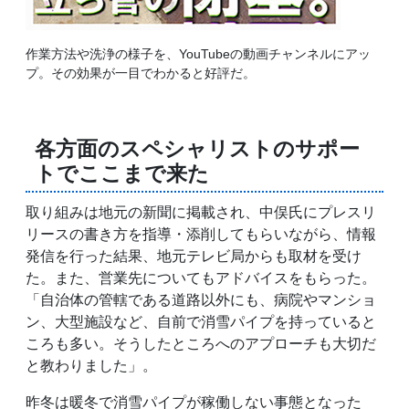
作業方法や洗浄の様子を、YouTubeの動画チャンネルにアッ
プ。その効果が一目でわかると好評だ。
各方面のスペシャリストのサポー
トでここまで来た
取り組みは地元の新聞に掲載され、中俣氏にプレスリ
リースの書き方を指導・添削してもらいながら、情報
発信を行った結果、地元テレビ局からも取材を受け
た。また、営業先についてもアドバイスをもらった。
「自治体の管轄である道路以外にも、病院やマンショ
ン、大型施設など、自前で消雪パイプを持っていると
ころも多い。そうしたところへのアプローチも大切だ
と教わりました」。
昨冬は暖冬で消雪パイプが稼働しない事態となった