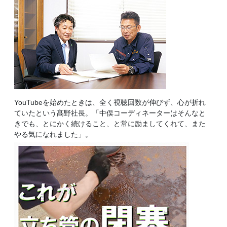
YouTubeを始めたときは、全く視聴回数が伸びず、心が折れ
ていたという髙野社長。「中俣コーディネーターはそんなと
きでも、とにかく続けること、と常に励ましてくれて、また
やる気になれました」。