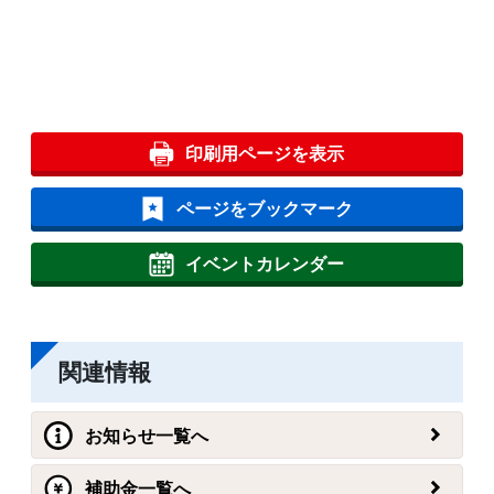
印刷用ページを表示
ページをブックマーク
イベントカレンダー
関連情報
お知らせ一覧へ
補助金一覧へ