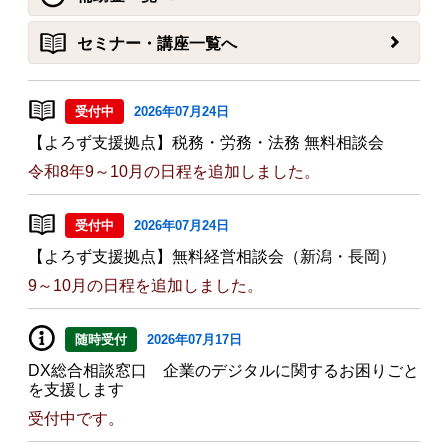
セミナー・講座一覧へ
受付中
2026年07月24日
【よろず支援拠点】税務・労務・法務 無料相談会
令和8年9～10月の日程を追加しました。
受付中
2026年07月24日
【よろず支援拠点】無料経営相談会（新潟・長岡）
9～10月の日程を追加しました。
随時受付
2026年07月17日
DX総合相談窓口 企業のデジタルに関するお困りごと
を支援します
受付中です。