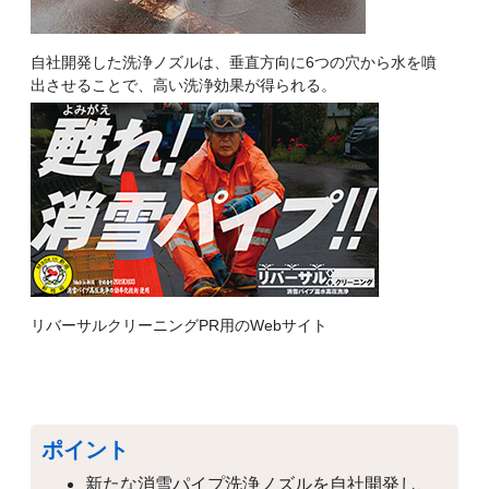
自社開発した洗浄ノズルは、垂直方向に6つの穴から水を噴
出させることで、高い洗浄効果が得られる。
リバーサルクリーニングPR用のWebサイト
ポイント
新たな消雪パイプ洗浄ノズルを自社開発し、