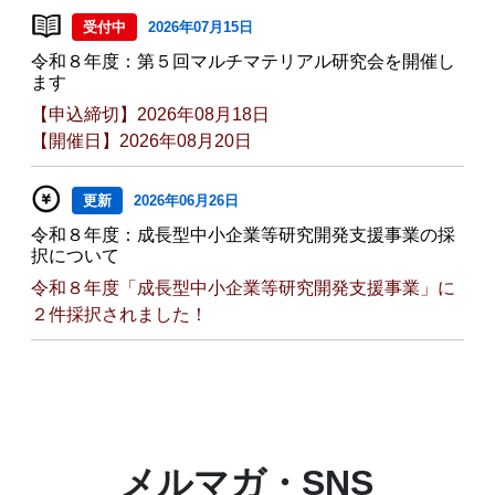
受付中
2026年07月15日
令和８年度：第５回マルチマテリアル研究会を開催し
ます
【申込締切】2026年08月18日
【開催日】2026年08月20日
更新
2026年06月26日
令和８年度：成長型中小企業等研究開発支援事業の採
択について
令和８年度「成長型中小企業等研究開発支援事業」に
２件採択されました！
メルマガ・SNS