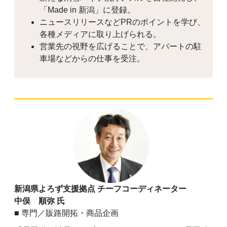
「Made in 新潟」に登録。
ニュースリリースなどPRのポイントを学び、
各種メディアに取り上げられる。
営業先の視野を広げることで、アパートの駐
車場などからの仕事を受注。
新潟県よろず支援拠点 チーフコーディネーター
中俣 順弥 氏
■ 専門／販路開拓・商品企画