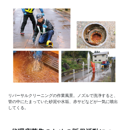
リバーサルクリーニングの作業風景。ノズルで洗浄すると、
管の中にたまっていた砂泥や水垢、赤サビなどが一気に噴出
してくる。