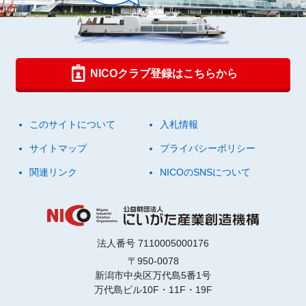
NICOクラブ登録はこちらから
このサイトについて
入札情報
サイトマップ
プライバシーポリシー
関連リンク
NICOのSNSについて
法人番号 7110005000176
〒950-0078
新潟市中央区万代島5番1号
万代島ビル10F・11F・19F