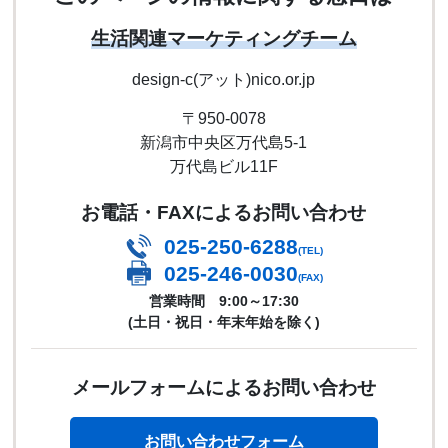
生活関連マーケティングチーム
design-c(アット)nico.or.jp
〒950-0078
新潟市中央区万代島5-1
万代島ビル11F
お電話・FAXによるお問い合わせ
025-250-6288
(TEL)
025-246-0030
(FAX)
営業時間 9:00～17:30
(土日・祝日・年末年始を除く)
メールフォームによるお問い合わせ
お問い合わせフォーム