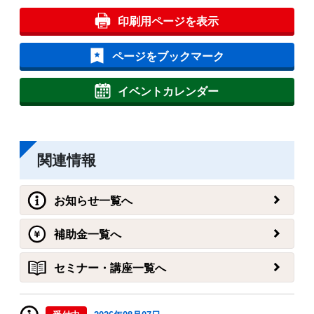
印刷用ページを表示
ページをブックマーク
イベントカレンダー
関連情報
お知らせ一覧へ
補助金一覧へ
セミナー・講座一覧へ