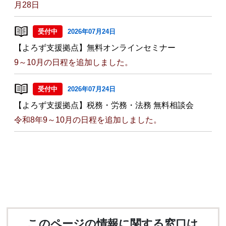
月28日
受付中
2026年07月24日
【よろず支援拠点】無料オンラインセミナー
9～10月の日程を追加しました。
受付中
2026年07月24日
【よろず支援拠点】税務・労務・法務 無料相談会
令和8年9～10月の日程を追加しました。
このページの情報に関する窓口は