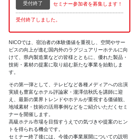
受付終了
セミナー参加者を募集します！
受付終了しました。
NICOでは、宿泊者の体験価値を重視し、空間やサー
ビスの向上が進む国内外のラグジュアリーホテルに向
けて、県内製造業などの皆様とともに、優れた製品・
技術・素材の提案に取り組む新たな事業を始動しま
す。
その第一弾として、テレビなど各種メディアへの出演
実績も豊富なホテル評論家・瀧澤信秋氏を講師に迎
え、最新の業界トレンドやホテルが重視する価値観、
地域素材・技術の活用事例などをご紹介いただくセミ
ナーを開催します。
高級ホテル市場を目指すうえでの気づきや提案のヒン
トを得られる機会です。
セミナー終了後には、今後の事業展開についての説明