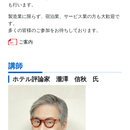
も行います。
製造業に限らず、宿泊業、サービス業の方も大歓迎で
す。
多くの皆様のご参加をお待ちしております。
ご案内
講師
ホテル評論家 瀧澤 信秋 氏