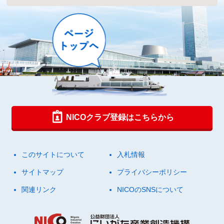
NICOクラブ登録はこちらから
このサイトについて
入札情報
サイトマップ
プライバシーポリシー
関連リンク
NICOのSNSについて