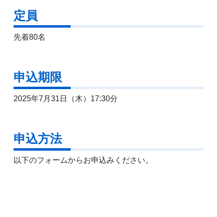
定員
先着80名
申込期限
2025年7月31日（木）17:30分
申込方法
以下のフォームからお申込みください。