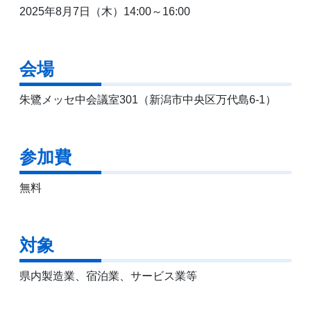
2025年8月7日（木）14:00～16:00
会場
朱鷺メッセ中会議室301（新潟市中央区万代島6-1）
参加費
無料
対象
県内製造業、宿泊業、サービス業等