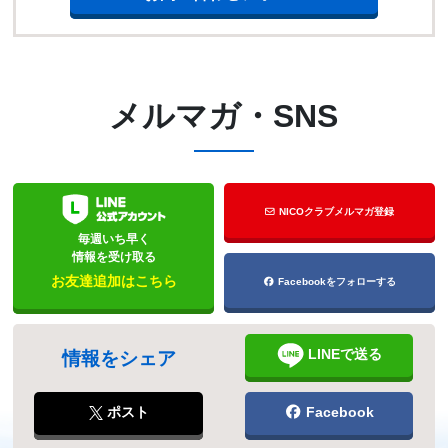
メルマガ・SNS
NICOクラブメルマガ登録
毎週いち早く
情報を受け取る
お友達追加はこちら
Facebookをフォローする
LINEで送る
情報をシェア
ポスト
Facebook