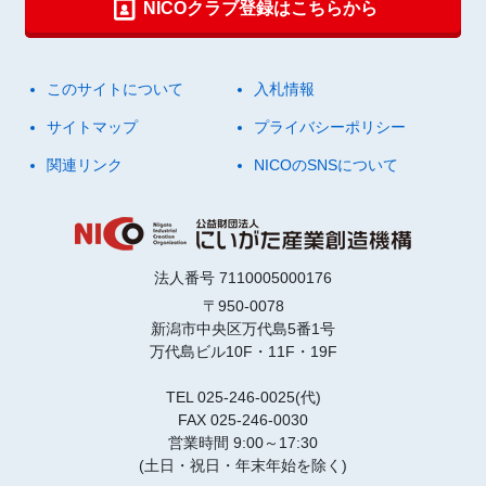
NICOクラブ登録はこちらから
このサイトについて
入札情報
サイトマップ
プライバシーポリシー
関連リンク
NICOのSNSについて
法人番号 7110005000176
〒950-0078
新潟市中央区万代島5番1号
万代島ビル10F・11F・19F
TEL 025-246-0025(代)
FAX 025-246-0030
営業時間 9:00～17:30
(土日・祝日・年末年始を除く)