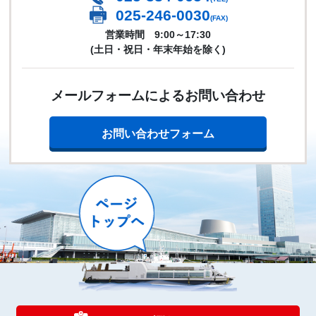
025-246-0030
(FAX)
営業時間 9:00～17:30
(土日・祝日・年末年始を除く)
メールフォームによるお問い合わせ
お問い合わせフォーム