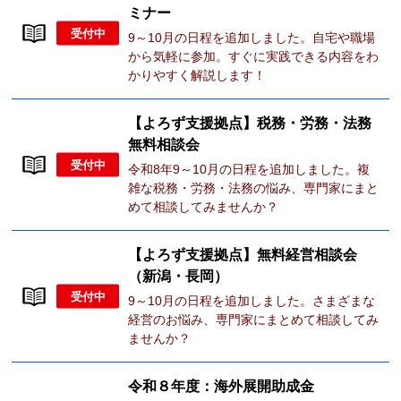
ミナー
受付中
9～10月の日程を追加しました。自宅や職場
から気軽に参加。すぐに実践できる内容をわ
かりやすく解説します！
【よろず支援拠点】税務・労務・法務
無料相談会
受付中
令和8年9～10月の日程を追加しました。複
雑な税務・労務・法務の悩み、専門家にまと
めて相談してみませんか？
【よろず支援拠点】無料経営相談会
（新潟・長岡）
受付中
9～10月の日程を追加しました。さまざまな
経営のお悩み、専門家にまとめて相談してみ
ませんか？
令和８年度：海外展開助成金