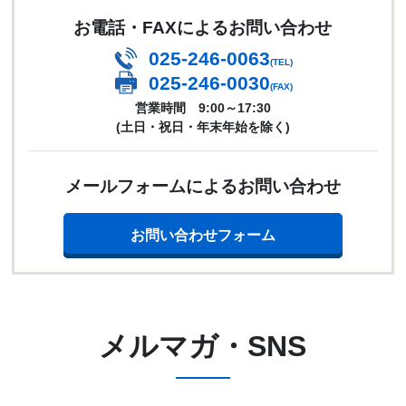
お電話・FAXによるお問い合わせ
025-246-0063
(TEL)
025-246-0030
(FAX)
営業時間 9:00～17:30
(土日・祝日・年末年始を除く)
メールフォームによるお問い合わせ
お問い合わせフォーム
メルマガ・SNS