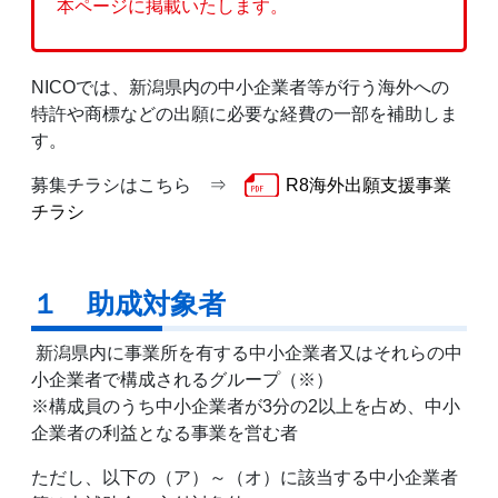
本ページに掲載いたします。
NICOでは、新潟県内の中小企業者等が行う海外への
特許や商標などの出願に必要な経費の一部を補助しま
す。
募集チラシはこちら ⇒
R8海外出願支援事業
チラシ
１ 助成対象者
新潟県内に事業所を有する中小企業者又はそれらの中
小企業者で構成されるグループ（※）
※構成員のうち中小企業者が3分の2以上を占め、中小
企業者の利益となる事業を営む者
ただし、以下の（ア）～（オ）に該当する中小企業者