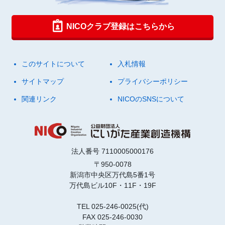
NICOクラブ登録はこちらから
このサイトについて
入札情報
サイトマップ
プライバシーポリシー
関連リンク
NICOのSNSについて
法人番号 7110005000176
〒950-0078
新潟市中央区万代島5番1号
万代島ビル10F・11F・19F
TEL 025-246-0025(代)
FAX 025-246-0030