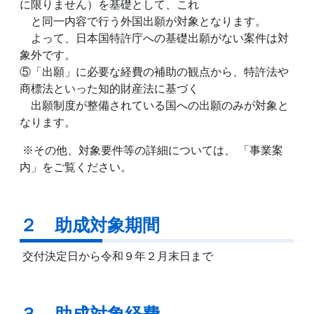
に限りません）を基礎として、これ
と同一内容で行う外国出願が対象となります。
よって、日本国特許庁への基礎出願がない案件は対
象外です。
⑤「出願」に必要な経費の補助の観点から、特許法や
商標法といった知的財産法に基づく
出願制度が整備されている国への出願のみが対象と
なります。
※その他、対象要件等の詳細については、 「事業案
内」をご覧ください。
２ 助成対象期間
交付決定日から令和９年２月末日まで