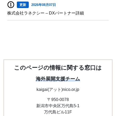
更新
2026年08月07日
株式会社ラネクシー – DXパートナー詳細
このページの情報に関する窓口は
海外展開支援チーム
kaigai(アット)nico.or.jp
〒950-0078
新潟市中央区万代島5-1
万代島ビル11F