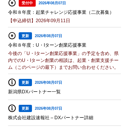
受付中
2026年08月07日
令和８年度：起業チャレンジ応援事業（二次募集）
【申込締切】2026年09月11日
更新
2026年08月07日
令和８年度：U・Iターン創業応援事業
今後の「U・Iターン創業応援事業」の予定を含め、県
内でのU・Iターン創業の相談は、起業・創業支援チー
ム（このページの最下）までお問い合わせください。
更新
2026年08月07日
新潟県DXパートナー一覧
更新
2026年08月07日
株式会社建設速報社 – DXパートナー詳細