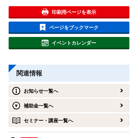
印刷用ページを表示
ページをブックマーク
イベントカレンダー
関連情報
お知らせ一覧へ
補助金一覧へ
セミナー・講座一覧へ