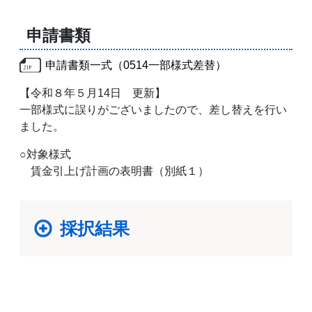
申請書類
申請書類一式（0514一部様式差替）
【令和８年５月14日 更新】
一部様式に誤りがございましたので、差し替えを行い
ました。
○対象様式
賃金引上げ計画の表明書（別紙１）
採択結果