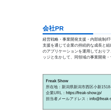
会社PR
経営戦略・事業開発支援・内部統制/I
支援を通じて企業の持続的な成長と組
のアプリケーションを運用しておりフ
ッジと生かして、同領域の事業開発・
Freak Show
所在地：新潟県新潟市西区小新1518-
企業URL：
https://freak-show.jp/
担当者メールアドレス：
info@freak-