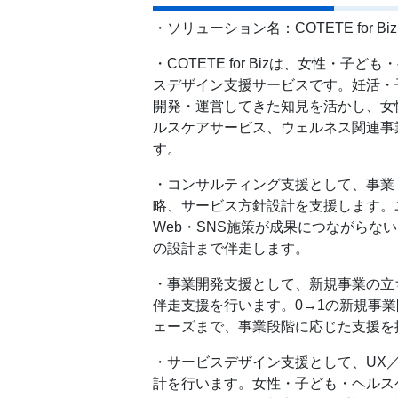
・ソリューション名：COTETE for Biz
・COTETE for Bizは、女性・
スデザイン支援サービスです。妊活・子
開発・運営してきた知見を活かし、女
ルスケアサービス、ウェルネス関連事
す。
・コンサルティング支援として、事業
略、サービス方針設計を支援します。
Web・SNS施策が成果につながら
の設計まで伴走します。
・事業開発支援として、新規事業の立
伴走支援を行います。0→1の新規事業
ェーズまで、事業段階に応じた支援を
・サービスデザイン支援として、UX
計を行います。女性・子ども・ヘルス