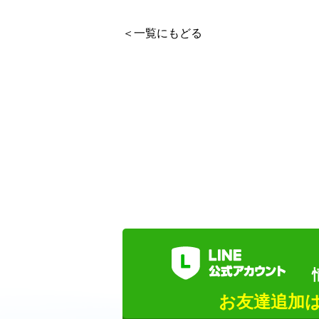
＜一覧にもどる
お友達追加