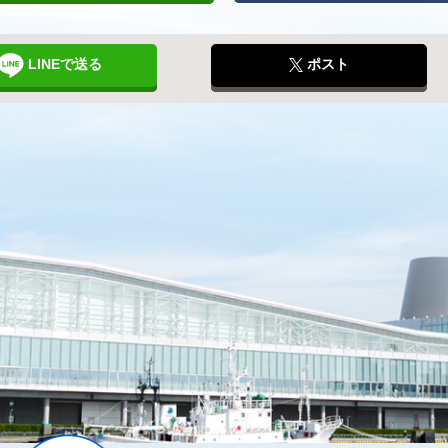
LINEで送る
ポスト