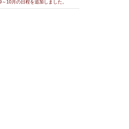
9～10月の日程を追加しました。