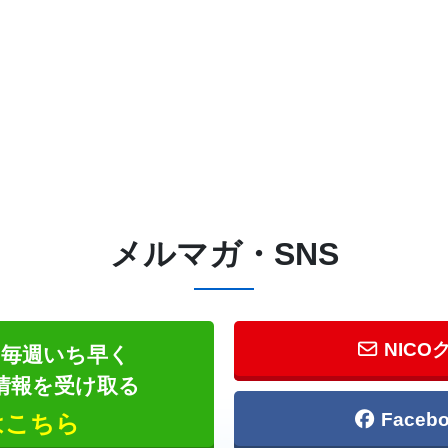
メルマガ・SNS
NICO
毎週いち早く
情報を受け取る
Face
はこちら