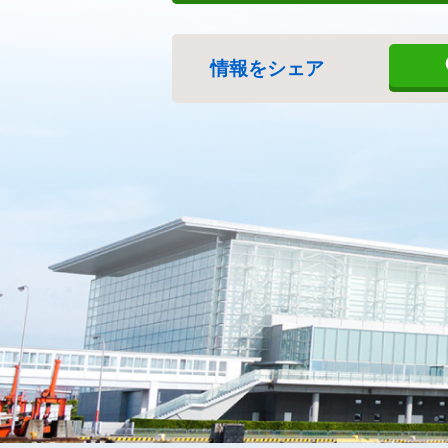
情報をシェア