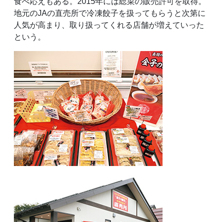
食べ応えもある。2015年には総菜の販売許可を取得。
地元のJAの直売所で冷凍餃子を扱ってもらうと次第に
人気が高まり、取り扱ってくれる店舗が増えていった
という。