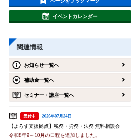
ページをブックマーク
イベントカレンダー
関連情報
お知らせ一覧へ
補助金一覧へ
セミナー・講座一覧へ
受付中
2026年07月24日
【よろず支援拠点】税務・労務・法務 無料相談会
令和8年9～10月の日程を追加しました。