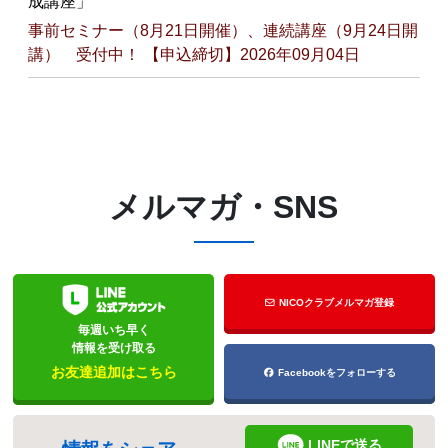
成講座」
事前セミナー（8月21日開催）、連続講座（9月24日開
講） 受付中！ 【申込締切】2026年09月04日
メルマガ・SNS
NICOクラブメルマガ登録
毎週いち早く
情報を受け取る
お友達追加はこちら
Facebookをフォローする
LINEで送る