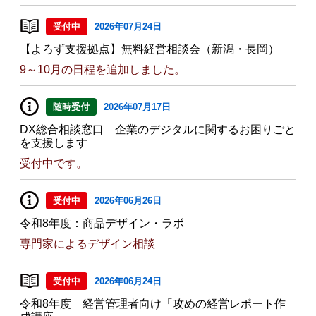
受付中
2026年07月24日
【よろず支援拠点】無料経営相談会（新潟・長岡）
9～10月の日程を追加しました。
随時受付
2026年07月17日
DX総合相談窓口 企業のデジタルに関するお困りごと
を支援します
受付中です。
受付中
2026年06月26日
令和8年度：商品デザイン・ラボ
専門家によるデザイン相談
受付中
2026年06月24日
令和8年度 経営管理者向け「攻めの経営レポート作