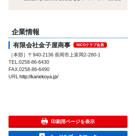
企業情報
有限会社金子屋商事
NICOクラブ会員
［本部］〒940-2136 長岡市上富岡2-280-1
TEL.0258-86-6430
FAX.0258-86-6490
URL
http://kanekoya.jp/
印刷用ページを表示