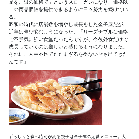
品を、銀の価格で」というスローガンになり、価格以
上の商品価値を提供できるように日々努力を続けてい
る。
昭和の時代に店舗数を増やし成長をした金子屋だが、
近年は伸び悩むようになった。「リーズナブルな価格
で不景気に強い食堂だったんですが、今後外食だけで
成長していくのは難しいと感じるようになりました。
それに、人手不足でたたまざるを得ない店も出てきた
んです」。
ずっしりと食べ応えがある餃子は金子屋の定番メニュー。大