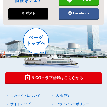
情報をシェア
ポスト
Facebook
NICOクラブ登録はこちらから
このサイトについて
入札情報
サイトマップ
プライバシーポリシー