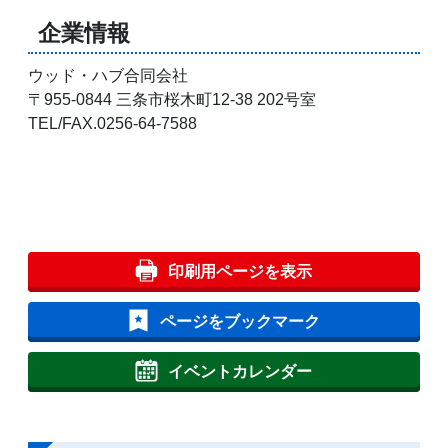
企業情報
ウッド・ハブ合同会社
〒955-0844 三条市桜木町12-38 202号室
TEL/FAX.0256-64-7588
印刷用ページを表示
ページをブックマーク
イベントカレンダー