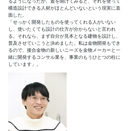
るようになったが、蓋を開けてみると、それを使って
構造設計できる人材がほとんどいないという現実に直
面した。
「せっかく開発したものを使ってくれる人がいない
し、使いたくても設計の仕方が分からないと言われ
る。それなら、まず自分が見本となる建物を設計し、
普及させていこうと決めました。私は金物開発もでき
るので、接合金物の新しいニーズを金物メーカーと一
緒に開発するコンサル業を、事業のもうひとつの柱に
しています」。