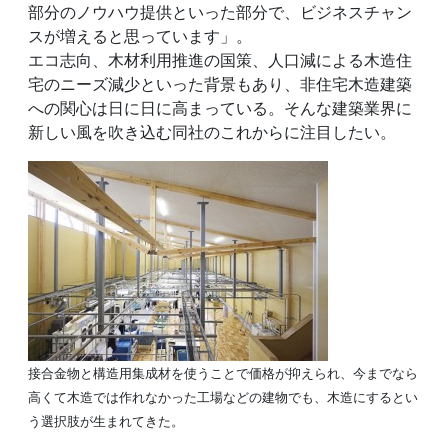
部分のノウハウ提供といった部分で、ビジネスチャン
スが増えると思っています」。
エコ志向、木材利用推進の国策、人口減による木造住
宅のニーズ減少といった背景もあり、非住宅木造建築
への関心は日に日に高まっている。そんな建築業界に
新しい風を吹き込む同社のこれからに注目したい。
接合金物と構造用集成材を使うことで価格が抑えられ、今までなら
高くて木造では作れなかった工場などの建物でも、木造にするとい
う選択肢が生まれてきた。