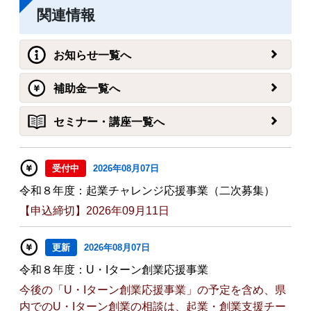
関連情報
お知らせ一覧へ
補助金一覧へ
セミナー・講座一覧へ
受付中
2026年08月07日
令和８年度：起業チャレンジ応援事業（二次募集）
【申込締切】2026年09月11日
更新
2026年08月07日
令和８年度：U・Iターン創業応援事業
今後の「U・Iターン創業応援事業」の予定を含め、県
内でのU・Iターン創業の相談は、起業・創業支援チー