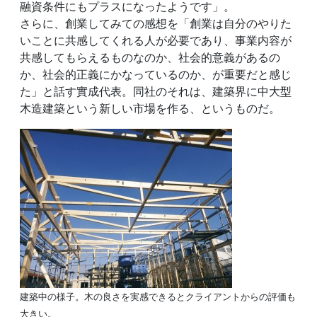
融資条件にもプラスになったようです」。
さらに、創業してみての感想を「創業は自分のやりた
いことに共感してくれる人が必要であり、事業内容が
共感してもらえるものなのか、社会的意義があるの
か、社会的正義にかなっているのか、が重要だと感じ
た」と話す實成代表。同社のそれは、建築界に中大型
木造建築という新しい市場を作る、というものだ。
建築中の様子。木の良さを実感できるとクライアントからの評価も
大きい。