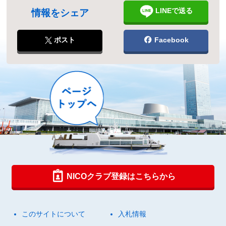
LINEで送る
情報をシェア
ポスト
Facebook
NICOクラブ登録はこちらから
このサイトについて
入札情報