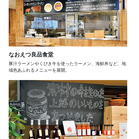
なおえつ良品食堂
豚汁ラーメンやくびき牛を使ったラーメン、海鮮丼など、地
域色あふれるメニューを展開。