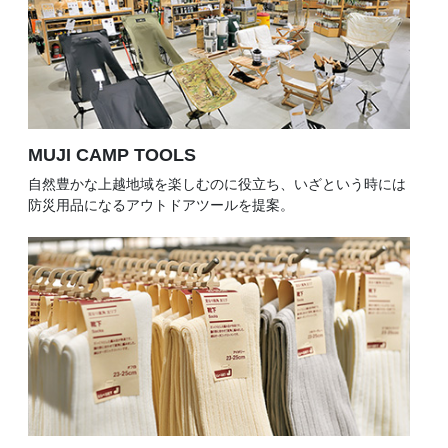
MUJI CAMP TOOLS
自然豊かな上越地域を楽しむのに役立ち、いざという時には
防災用品になるアウトドアツールを提案。