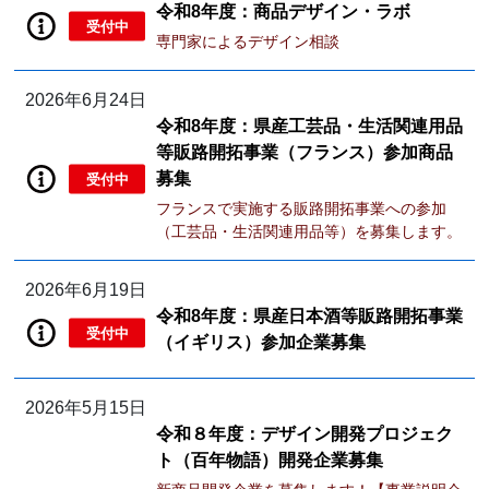
令和8年度：商品デザイン・ラボ
受付中
専門家によるデザイン相談
2026年6月24日
令和8年度：県産工芸品・生活関連用品
等販路開拓事業（フランス）参加商品
募集
受付中
フランスで実施する販路開拓事業への参加
（工芸品・生活関連用品等）を募集します。
2026年6月19日
令和8年度：県産日本酒等販路開拓事業
受付中
（イギリス）参加企業募集
2026年5月15日
令和８年度：デザイン開発プロジェク
ト（百年物語）開発企業募集