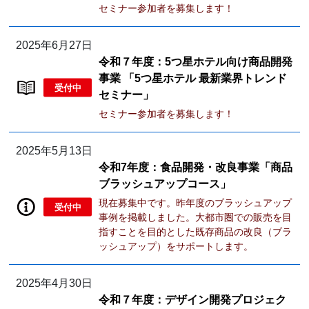
セミナー参加者を募集します！
2025年6月27日
令和７年度：5つ星ホテル向け商品開発
事業 「5つ星ホテル 最新業界トレンド
受付中
セミナー」
セミナー参加者を募集します！
2025年5月13日
令和7年度：食品開発・改良事業「商品
ブラッシュアップコース」
現在募集中です。昨年度のブラッシュアップ
受付中
事例を掲載しました。大都市圏での販売を目
指すことを目的とした既存商品の改良（ブラ
ッシュアップ）をサポートします。
2025年4月30日
令和７年度：デザイン開発プロジェク