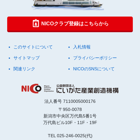
NICOクラブ登録はこちらから
このサイトについて
入札情報
サイトマップ
プライバシーポリシー
関連リンク
NICOのSNSについて
法人番号 7110005000176
〒950-0078
新潟市中央区万代島5番1号
万代島ビル10F・11F・19F
TEL 025-246-0025(代)