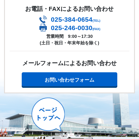
お電話・FAXによるお問い合わせ
025-384-0654
(TEL)
025-246-0030
(FAX)
営業時間 9:00～17:30
(土日・祝日・年末年始を除く)
メールフォームによるお問い合わせ
お問い合わせフォーム