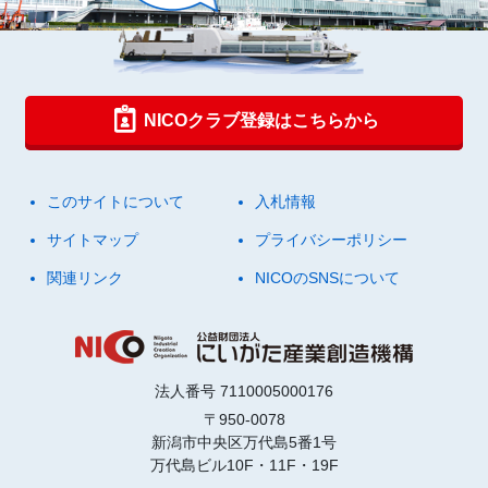
NICOクラブ登録はこちらから
このサイトについて
入札情報
サイトマップ
プライバシーポリシー
関連リンク
NICOのSNSについて
法人番号 7110005000176
〒950-0078
新潟市中央区万代島5番1号
万代島ビル10F・11F・19F