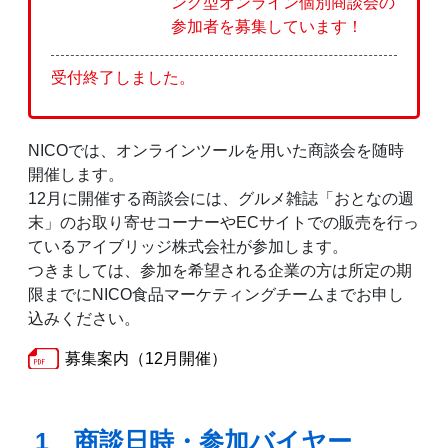
ング型オンライン個別商談会の
参加者を募集しています！
受付終了しました。
NICOでは、オンラインツールを用いた商談会を随時
開催します。
12月に開催する商談会には、グルメ雑誌「おとなの週
末」のお取り寄せコーナーやECサイトでの販売を行っ
ているアイブリッジ株式会社が参加します。
つきましては、参加を希望される企業の方は所定の期
限までにNICO食品マーケティングチームまでお申し
込みください。
募集案内（12月開催）
1 商談日時・参加バイヤー