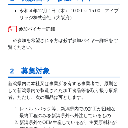
令和４年12月 1日（木） 10:00 ～ 15:00 アイブ
リッジ株式会社（大阪府）
参加バイヤー詳細
※参加を希望される方は必ず参加バイヤー詳細をご
覧ください。
2 募集対象
新潟県内に本社又は事業所を有する事業者で、原則と
して新潟県内で製造された加工食品等を取り扱う事業
者。ただし、次の商品は可とします。
レトルトパック等、新潟県内での加工が困難な
最終工程のみを新潟県外へ外注しているもの
新潟県外でOEM生産しているが、主要原材料が