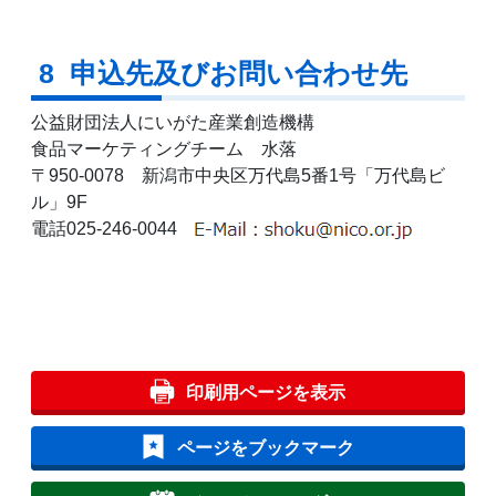
8 申込先及びお問い合わせ先
公益財団法人にいがた産業創造機構
食品マーケティングチーム 水落
〒950-0078 新潟市中央区万代島5番1号「万代島ビ
ル」9F
電話025-246-0044
印刷用ページを表示
ページをブックマーク