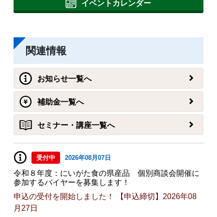
イベントカレンダー
関連情報
お知らせ一覧へ
補助金一覧へ
セミナー・講座一覧へ
受付中
2026年08月07日
令和８年度：にいがた食の県産品 個別商談会開催に
参加するバイヤーを募集します！
申込の受付を開始しました！ 【申込締切】2026年08
月27日