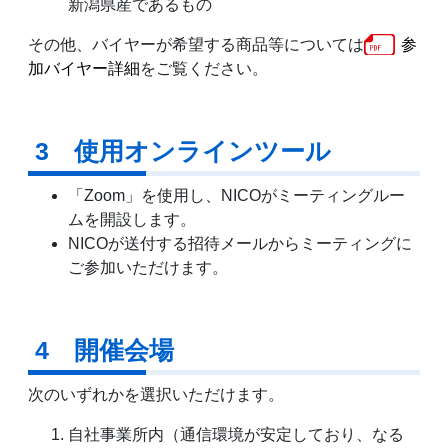
新潟県産であるもの
その他、バイヤーが希望する商品等については
参
加バイヤー詳細
をご覧ください。
3 使用オンラインツール
「Zoom」を使用し、NICOがミーティングルー
ムを開設します。
NICOが送付する招待メールからミーティングに
ご参加いただけます。
4 開催会場
次のいずれかを選択いただけます。
自社事業所内（通信環境が安定しており、なる