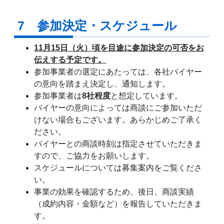
7 参加決定・スケジュール
11月15日（火）頃を目途に参加決定の可否をお
伝えする予定です。
参加事業者の選定にあたっては、各社バイヤー
の意向を踏まえ決定し、通知します。
参加事業者は
8社程度
と想定しています。
バイヤーの意向によっては商談にご参加いただ
けない場合もございます。あらかじめご了承く
ださい。
バイヤーとの商談時刻は指定させていただきま
すので、ご協力をお願いします。
スケジュールについては募集案内をご覧くださ
い。
事業の効果を確認するため、後日、商談実績
（成約内容・金額など）を報告していただきま
す。