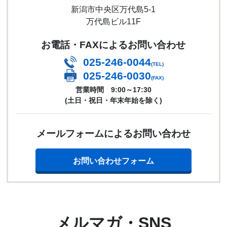
新潟市中央区万代島5-1
万代島ビル11F
お電話・FAXによるお問い合わせ
025-246-0044
(TEL)
025-246-0030
(FAX)
営業時間 9:00～17:30
(土日・祝日・年末年始を除く)
メールフォームによるお問い合わせ
お問い合わせフォーム
メルマガ・SNS