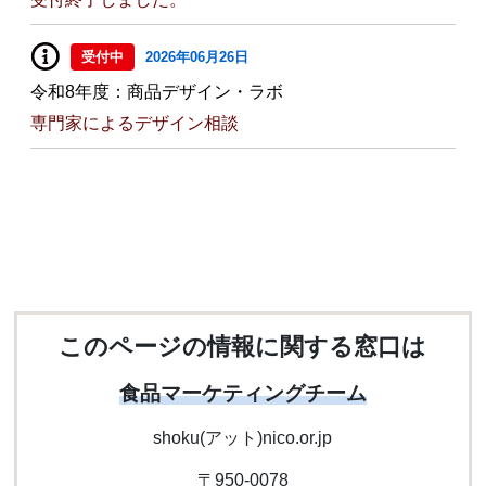
受付中
2026年06月26日
令和8年度：商品デザイン・ラボ
専門家によるデザイン相談
このページの情報に関する窓口は
食品マーケティングチーム
shoku(アット)nico.or.jp
〒950-0078