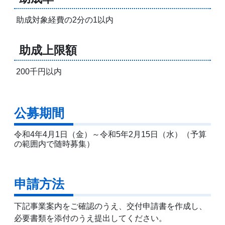
助成対象経費の2分の1以内
助成上限額
200千円以内
公募期間
令和4年4月1日（金）～令和5年2月15日（水）（予算
の範囲内で随時募集）
申請方法
下記事業案内をご確認のうえ、交付申請書を作成し、
必要書類を添付のうえ提出してください。