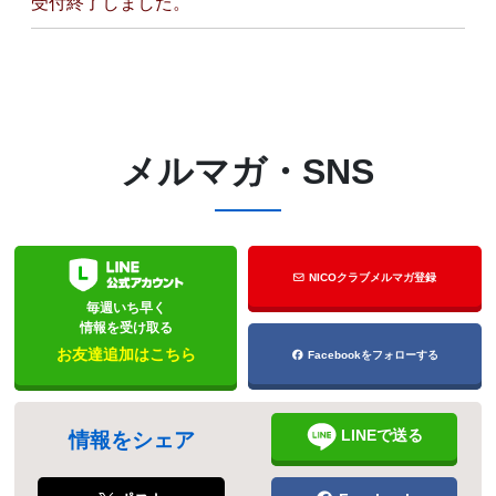
受付終了しました。
メルマガ・SNS
NICOクラブメルマガ登録
毎週いち早く
情報を受け取る
お友達追加はこちら
Facebookをフォローする
LINEで送る
情報をシェア