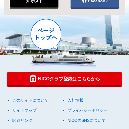
ポスト
Facebook
NICOクラブ登録はこちらから
このサイトについて
入札情報
サイトマップ
プライバシーポリシー
関連リンク
NICOのSNSについて