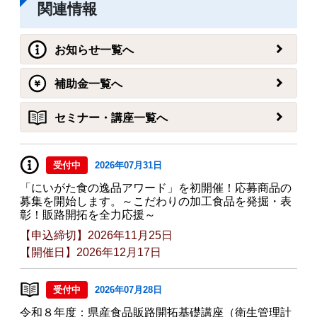
関連情報
お知らせ一覧へ
補助金一覧へ
セミナー・講座一覧へ
受付中
2026年07月31日
「にいがた食の逸品アワード」を初開催！応募商品の
募集を開始します。～こだわりの加工食品を発掘・表
彰！販路開拓を全力応援～
【申込締切】2026年11月25日
【開催日】2026年12月17日
受付中
2026年07月28日
令和８年度：県産食品販路開拓基礎講座（衛生管理計