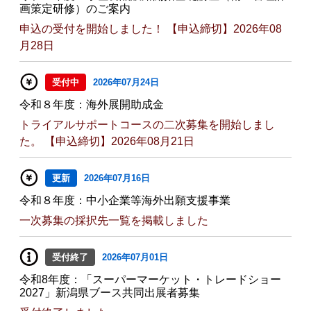
画策定研修）のご案内
申込の受付を開始しました！ 【申込締切】2026年08
月28日
受付中
2026年07月24日
令和８年度：海外展開助成金
トライアルサポートコースの二次募集を開始しまし
た。 【申込締切】2026年08月21日
更新
2026年07月16日
令和８年度：中小企業等海外出願支援事業
一次募集の採択先一覧を掲載しました
受付終了
2026年07月01日
令和8年度：「スーパーマーケット・トレードショー
2027」新潟県ブース共同出展者募集