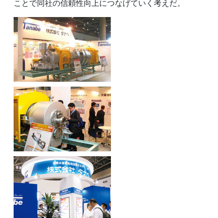
ことで同社の信頼性向上につなげていく考えだ。