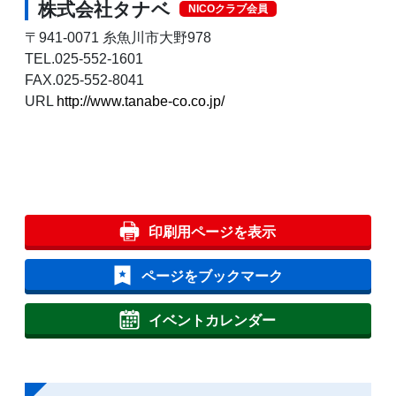
株式会社タナベ
NICOクラブ会員
〒941-0071 糸魚川市大野978
TEL.025-552-1601
FAX.025-552-8041
URL
http://www.tanabe-co.co.jp/
印刷用ページを表示
ページをブックマーク
イベントカレンダー