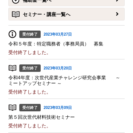
補助金一覧へ
セミナー・講座一覧へ
受付終了
2023年03月27日
令和５年度：特定職務者（事務局員） 募集
受付終了しました。
受付終了
2023年03月20日
令和4年度：次世代産業チャレンジ研究会事業 ～
ミートアップセミナー ～
受付終了しました。
受付終了
2023年03月09日
第５回次世代材料技術セミナー
受付終了しました。