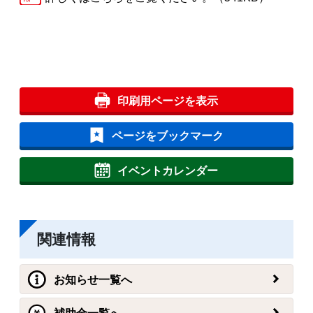
印刷用ページを表示
ページをブックマーク
イベントカレンダー
関連情報
お知らせ一覧へ