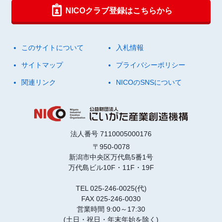
NICOクラブ登録はこちらから
このサイトについて
入札情報
サイトマップ
プライバシーポリシー
関連リンク
NICOのSNSについて
法人番号 7110005000176
〒950-0078
新潟市中央区万代島5番1号
万代島ビル10F・11F・19F
TEL 025-246-0025(代)
FAX 025-246-0030
営業時間 9:00～17:30
(土日・祝日・年末年始を除く)