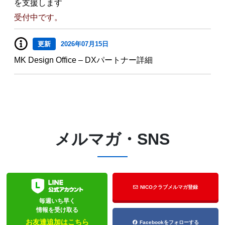
を支援します
受付中です。
更新
2026年07月15日
MK Design Office – DXパートナー詳細
メルマガ・SNS
NICOクラブメルマガ登録
毎週いち早く
情報を受け取る
お友達追加はこちら
Facebookをフォローする