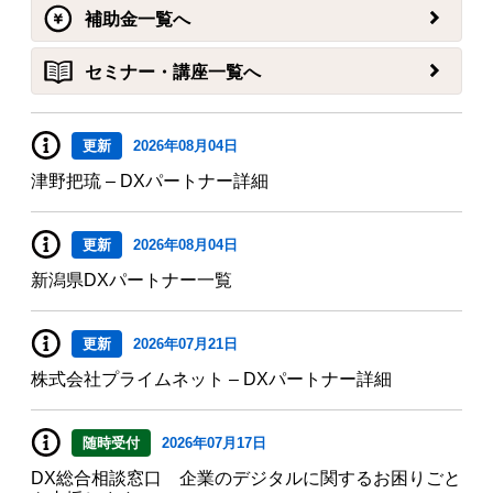
補助金一覧へ
セミナー・講座一覧へ
更新
2026年08月04日
津野把琉 – DXパートナー詳細
更新
2026年08月04日
新潟県DXパートナー一覧
更新
2026年07月21日
株式会社プライムネット – DXパートナー詳細
随時受付
2026年07月17日
DX総合相談窓口 企業のデジタルに関するお困りごと