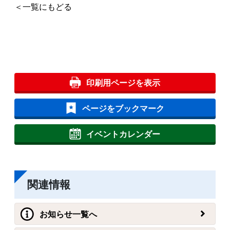
＜一覧にもどる
印刷用ページを表示
ページをブックマーク
イベントカレンダー
関連情報
お知らせ一覧へ