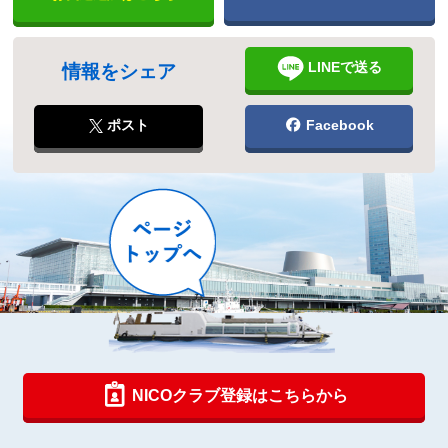
LINEで送る
情報をシェア
ポスト
Facebook
NICOクラブ登録はこちらから