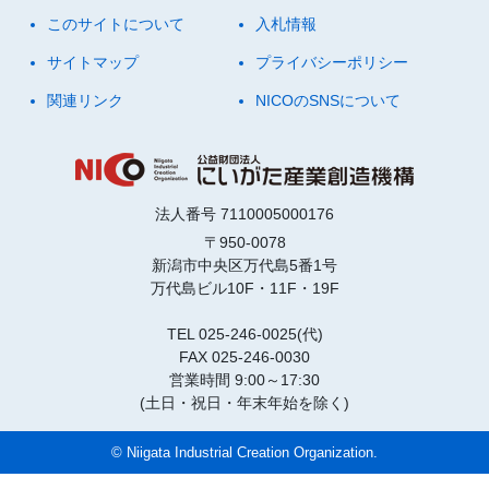
このサイトについて
入札情報
サイトマップ
プライバシーポリシー
関連リンク
NICOのSNSについて
法人番号 7110005000176
〒950-0078
新潟市中央区万代島5番1号
万代島ビル10F・11F・19F
TEL 025-246-0025(代)
FAX 025-246-0030
営業時間 9:00～17:30
(土日・祝日・年末年始を除く)
© Niigata Industrial Creation Organization.