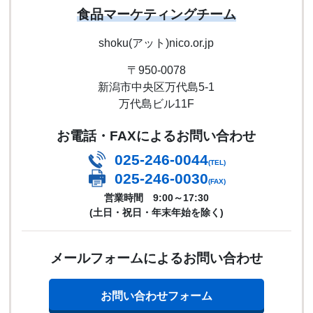
食品マーケティングチーム
shoku(アット)nico.or.jp
〒950-0078
新潟市中央区万代島5-1
万代島ビル11F
お電話・FAXによるお問い合わせ
025-246-0044
(TEL)
025-246-0030
(FAX)
営業時間 9:00～17:30
(土日・祝日・年末年始を除く)
メールフォームによるお問い合わせ
お問い合わせフォーム