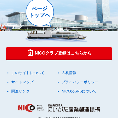
NICOクラブ登録はこちらから
このサイトについて
入札情報
サイトマップ
プライバシーポリシー
関連リンク
NICOのSNSについて