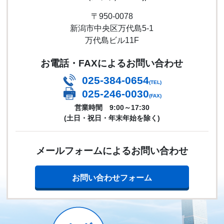
〒950-0078
新潟市中央区万代島5-1
万代島ビル11F
お電話・FAXによるお問い合わせ
025-384-0654
(TEL)
025-246-0030
(FAX)
営業時間 9:00～17:30
(土日・祝日・年末年始を除く)
メールフォームによるお問い合わせ
お問い合わせフォーム