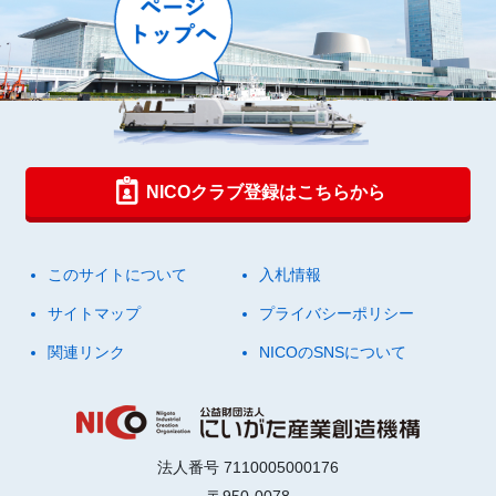
NICOクラブ登録はこちらから
このサイトについて
入札情報
サイトマップ
プライバシーポリシー
関連リンク
NICOのSNSについて
法人番号 7110005000176