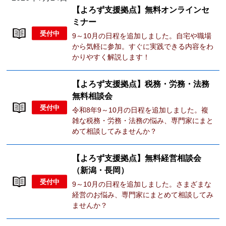
【よろず支援拠点】無料オンラインセ
ミナー
受付中
9～10月の日程を追加しました。自宅や職場
から気軽に参加。すぐに実践できる内容をわ
かりやすく解説します！
【よろず支援拠点】税務・労務・法務
無料相談会
受付中
令和8年9～10月の日程を追加しました。複
雑な税務・労務・法務の悩み、専門家にまと
めて相談してみませんか？
【よろず支援拠点】無料経営相談会
（新潟・長岡）
受付中
9～10月の日程を追加しました。さまざまな
経営のお悩み、専門家にまとめて相談してみ
ませんか？