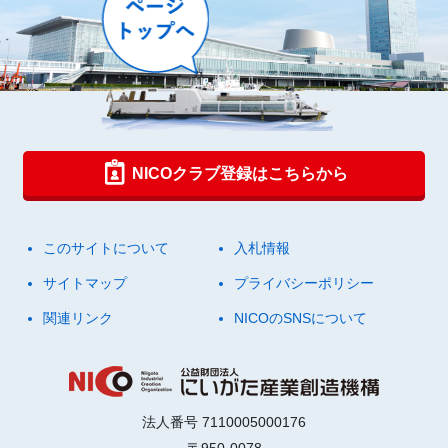
NICOクラブ登録はこちらから
このサイトについて
入札情報
サイトマップ
プライバシーポリシー
関連リンク
NICOのSNSについて
法人番号 7110005000176