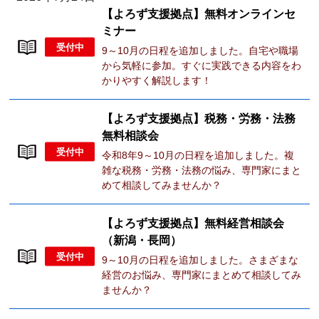
【よろず支援拠点】無料オンラインセ
ミナー
受付中
9～10月の日程を追加しました。自宅や職場
から気軽に参加。すぐに実践できる内容をわ
かりやすく解説します！
【よろず支援拠点】税務・労務・法務
無料相談会
受付中
令和8年9～10月の日程を追加しました。複
雑な税務・労務・法務の悩み、専門家にまと
めて相談してみませんか？
【よろず支援拠点】無料経営相談会
（新潟・長岡）
受付中
9～10月の日程を追加しました。さまざまな
経営のお悩み、専門家にまとめて相談してみ
ませんか？