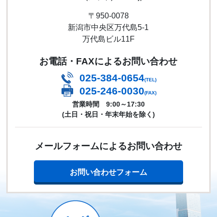
〒950-0078
新潟市中央区万代島5-1
万代島ビル11F
お電話・FAXによるお問い合わせ
025-384-0654
(TEL)
025-246-0030
(FAX)
営業時間 9:00～17:30
(土日・祝日・年末年始を除く)
メールフォームによるお問い合わせ
お問い合わせフォーム