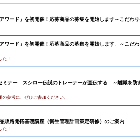
アワード」を初開催！応募商品の募集を開始します～こだわり
アワード」を初開催！応募商品の募集を開始します。～こだわ
した！
ラブセミナー スシロー伝説のトレーナーが直伝する ～離職を
組の参考に、ぜひご参加ください。
品販路開拓基礎講座（衛生管理計画策定研修）のご案内
した！