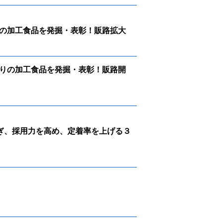
の加工食品を発掘・表彰！販路拡大
りの加工食品を発掘・表彰！販路開
防ぎ、採用力を高め、定着率を上げる３