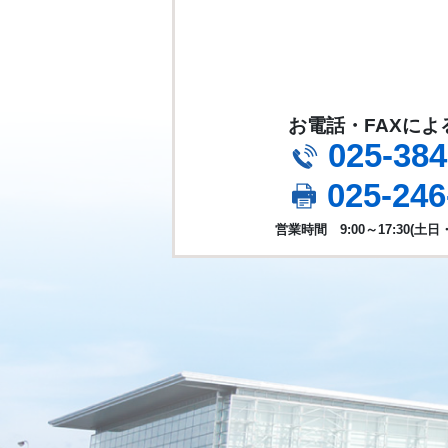
お電話・FAXに
025-384
025-246
営業時間 9:00～17:30
(土日