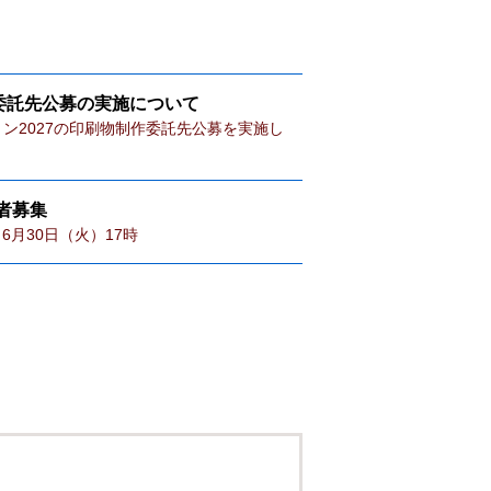
る委託先公募の実施について
ン2027の印刷物制作委託先公募を実施し
者募集
月30日（火）17時