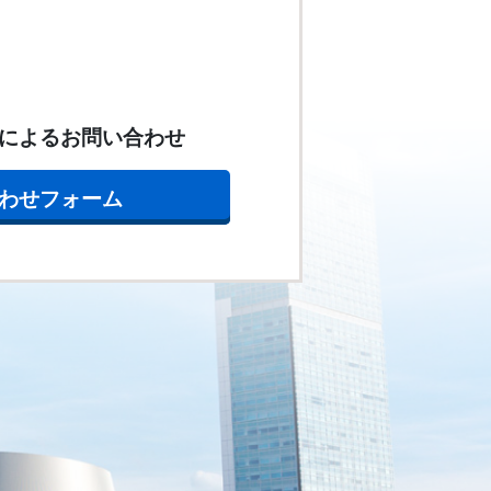
によるお問い合わせ
わせフォーム