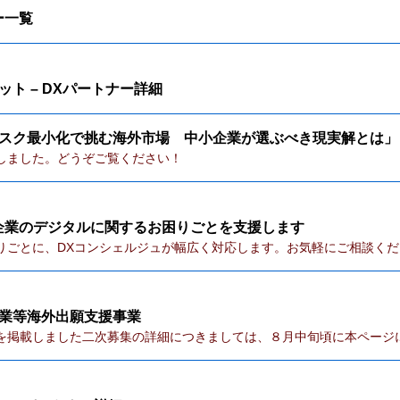
ー一覧
ト – DXパートナー詳細
スク最小化で挑む海外市場 中小企業が選ぶべき現実解とは」
しました。どうぞご覧ください！
企業のデジタルに関するお困りごとを支援します
りごとに、DXコンシェルジュが幅広く対応します。お気軽にご相談くだ
業等海外出願支援事業
を掲載しました二次募集の詳細につきましては、８月中旬頃に本ページ