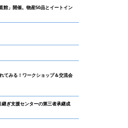
直館」開催。物産50品とイートイン
れてみる！ワークショップ＆交流会
引継ぎ支援センターの第三者承継成