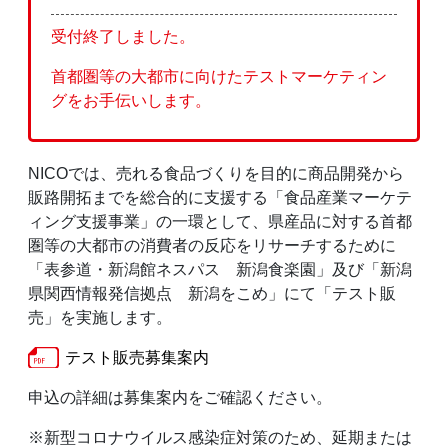
受付終了しました。
首都圏等の大都市に向けたテストマーケティン
グをお手伝いします。
NICOでは、売れる食品づくりを目的に商品開発から
販路開拓までを総合的に支援する「食品産業マーケテ
ィング支援事業」の一環として、県産品に対する首都
圏等の大都市の消費者の反応をリサーチするために
「表参道・新潟館ネスパス 新潟食楽園」及び「新潟
県関西情報発信拠点 新潟をこめ」にて「テスト販
売」を実施します。
テスト販売募集案内
申込の詳細は募集案内をご確認ください。
※新型コロナウイルス感染症対策のため、延期または