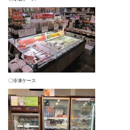
〇冷凍ケース