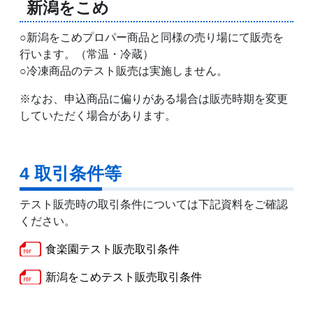
新潟をこめ
○新潟をこめプロパー商品と同様の売り場にて販売を
行います。（常温・冷蔵）
○冷凍商品のテスト販売は実施しません。
※なお、申込商品に偏りがある場合は販売時期を変更
していただく場合があります。
4 取引条件等
テスト販売時の取引条件については下記資料をご確認
ください。
食楽園テスト販売取引条件
新潟をこめテスト販売取引条件