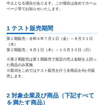
中止となる場合があります。この場合は改めてホーム
ページ等でお知らせいたします。
1 テスト販売期間
第１期販売：令和４年７月１日（金）～８月３１日
（水）
第２期販売：９月１日（木）～１０月３０日（日）
※第２期販売は第１期販売で規定の売上金額を上回っ
た商品のみ実施
※新潟をこめではテスト販売を行う全商品を4か月販
売します。
2 対象企業及び商品（下記すべて
を満たす商品）