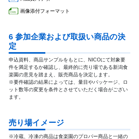
画像添付フォーマット
6 参加企業および取扱い商品の決
定
申込資料、商品サンプルをもとに、NICOにて対象要
件を満足するか確認し、最終的に売り場である新潟食
楽園の意見を踏まえ、販売商品を決定します。
※要件確認の結果によっては、量目やパッケージ、ロ
ット数等の変更を条件とさせていただく場合がござい
ます。
売り場イメージ
※冷蔵、冷凍の商品は食楽園のプロパー商品と一緒の