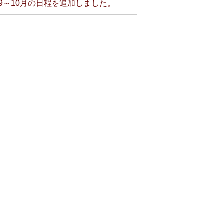
9～10月の日程を追加しました。