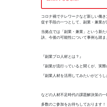
コロナ禍でテレワークなど新しい働き
促す手段の一つとして、副業・兼業が
当拠点では「副業・兼業」という新た
訣、今後の可能性について事例も踏ま
『副業プロ人材とは？』
『副業が流行っていると聞くが、実際
『副業人材を活用してみたいがどうし
などの人材不足時代の課題解決策の一
多数のご参加をお待ちしております！