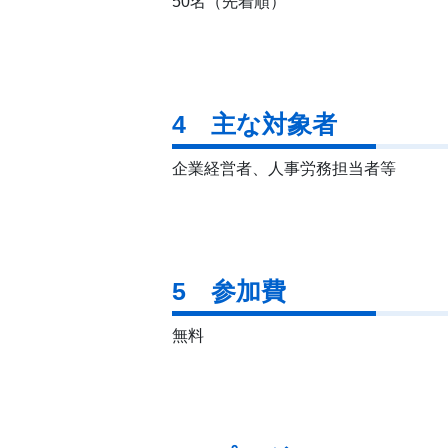
50名（先着順）
4 主な対象者
企業経営者、人事労務担当者等
5 参加費
無料