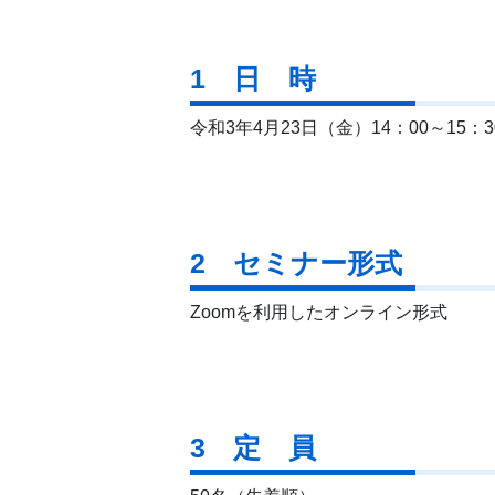
1 日 時
令和3年4月23日（金）14：00～15：3
2 セミナー形式
Zoomを利用したオンライン形式
3 定 員