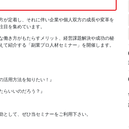
方が定着し、それに伴い企業や個人双方の成長や変革を
注目を集めています。
な働き方がもたらすメリット、経営課題解決や成功の秘
えて紹介する「副業プロ人材セミナー」を開催します。
の活用方法を知りたい！』
たらいいのだろう？』
助として、ぜひ当セミナーをご利用下さい。