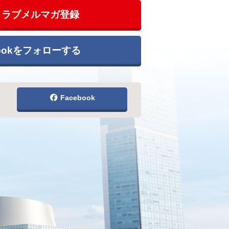
クラブメルマガ登録
bookをフォローする
Facebook