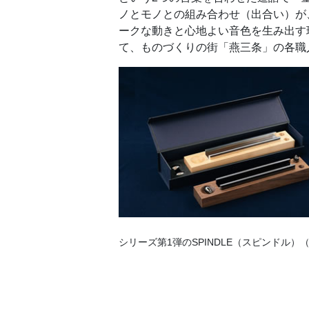
ノとモノとの組み合わせ（出合い）が
ークな動きと心地よい音色を生み出す
て、ものづくりの街「燕三条」の各職
シリーズ第1弾のSPINDLE（スピンドル）