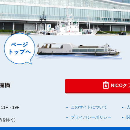
NICO
このサイトについて
11F・19F
プライバシーポリシー
始を除く)