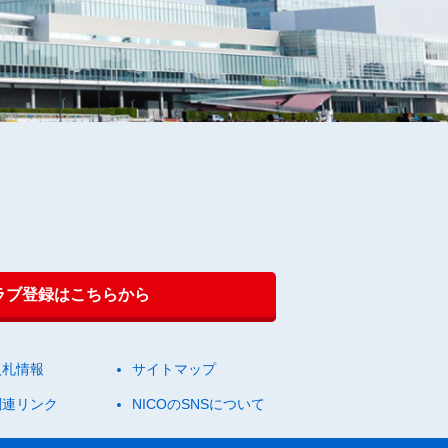
クラブ登録はこちらから
入札情報
サイトマップ
関連リンク
NICOのSNSについて