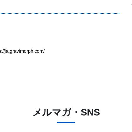
s://ja.gravimorph.com/
メルマガ・SNS