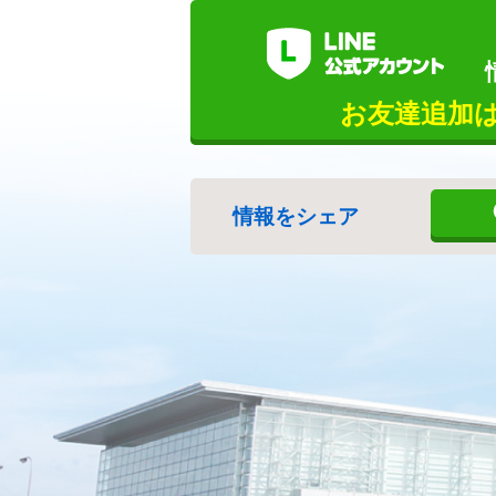
お友達追加
情報をシェア