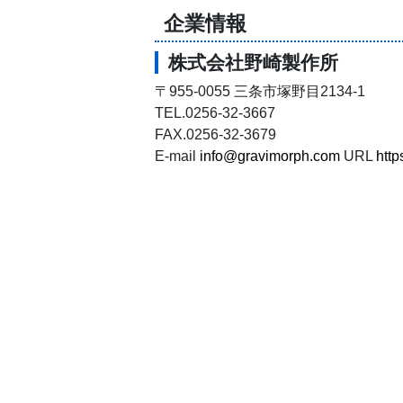
企業情報
株式会社野崎製作所
〒955-0055 三条市塚野目2134-1
TEL.0256-32-3667
FAX.0256-32-3679
E-mail
info@gravimorph.com
URL
http