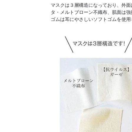
マスクは３層構造になっており、外面
タ・メルトブローン不織布、肌面は強
ゴムは耳にやさしいソフトゴムを使用