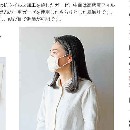
は抗ウイルス加工を施したガーゼ、中面は高密度フィル
撚糸の一重ガーゼを使用したさらりとした肌触りです。
し、結び目で調節が可能です。