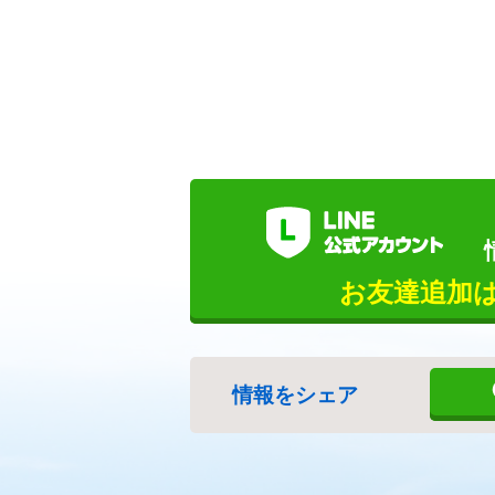
お友達追加
情報をシェア