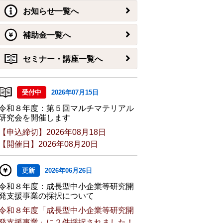
お知らせ一覧へ
補助金一覧へ
セミナー・講座一覧へ
受付中
2026年07月15日
令和８年度：第５回マルチマテリアル
研究会を開催します
【申込締切】2026年08月18日
【開催日】2026年08月20日
更新
2026年06月26日
令和８年度：成長型中小企業等研究開
発支援事業の採択について
令和８年度「成長型中小企業等研究開
発支援事業」に２件採択されました！