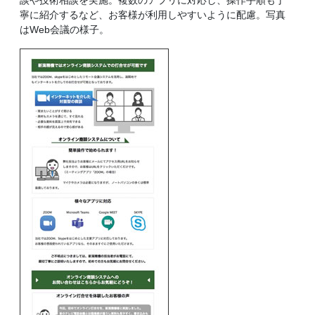
寧に紹介するなど、お客様が利用しやすいように配慮。写真
はWeb会議の様子。