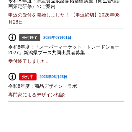
令和８年度：県産食品販路開拓基礎講座（衛生管理計
画策定研修）のご案内
申込の受付を開始しました！ 【申込締切】2026年08
月28日
受付終了
2026年07月01日
令和8年度：「スーパーマーケット・トレードショー
2027」新潟県ブース共同出展者募集
受付終了しました。
受付中
2026年06月26日
令和8年度：商品デザイン・ラボ
専門家によるデザイン相談