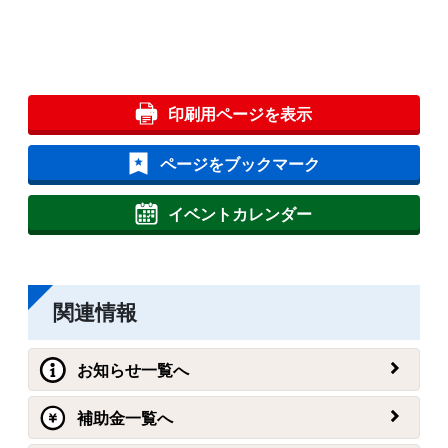
印刷用ページを表示
ページをブックマーク
イベントカレンダー
関連情報
お知らせ一覧へ
補助金一覧へ