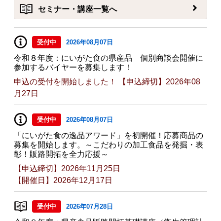
セミナー・講座一覧へ
受付中
2026年08月07日
令和８年度：にいがた食の県産品 個別商談会開催に
参加するバイヤーを募集します！
申込の受付を開始しました！ 【申込締切】2026年08
月27日
受付中
2026年08月07日
「にいがた食の逸品アワード」を初開催！応募商品の
募集を開始します。～こだわりの加工食品を発掘・表
彰！販路開拓を全力応援～
【申込締切】2026年11月25日
【開催日】2026年12月17日
受付中
2026年07月28日