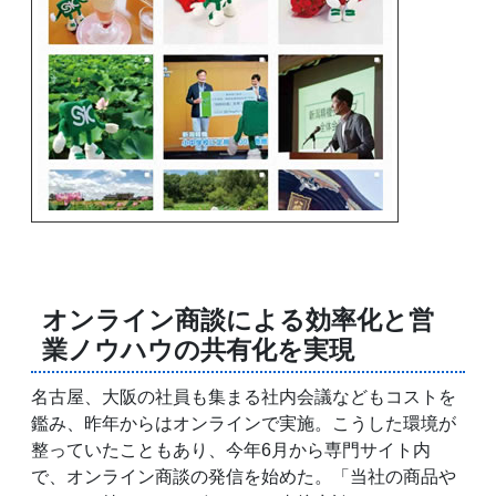
オンライン商談による効率化と営
業ノウハウの共有化を実現
名古屋、大阪の社員も集まる社内会議などもコストを
鑑み、昨年からはオンラインで実施。こうした環境が
整っていたこともあり、今年6月から専門サイト内
で、オンライン商談の発信を始めた。「当社の商品や