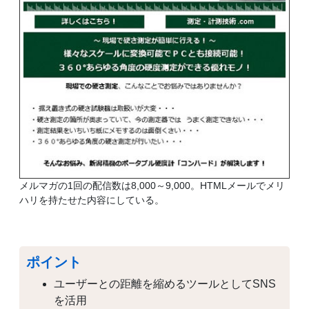
メルマガの1回の配信数は8,000～9,000。HTMLメールでメリ
ハリを持たせた内容にしている。
ポイント
ユーザーとの距離を縮めるツールとしてSNS
を活用