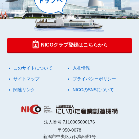
NICOクラブ登録はこちらから
このサイトについて
入札情報
サイトマップ
プライバシーポリシー
関連リンク
NICOのSNSについて
法人番号 7110005000176
〒950-0078
新潟市中央区万代島5番1号