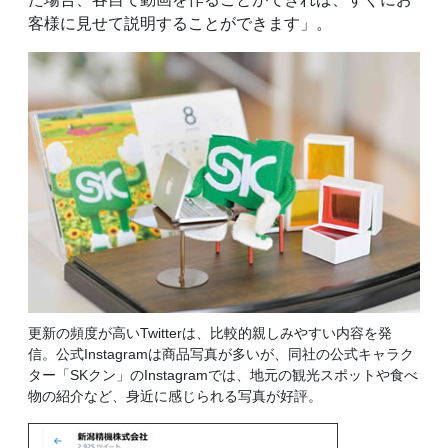
客様に見せて説明することができます」。
更新の頻度が高いTwitterは、比較的親しみやすい内容を発
信。公式Instagramは商品写真が多いが、同社の公式キャラク
ター「SKクン」のInstagramでは、地元の観光スポットや食べ
物の紹介など、身近に感じられる写真が好評。