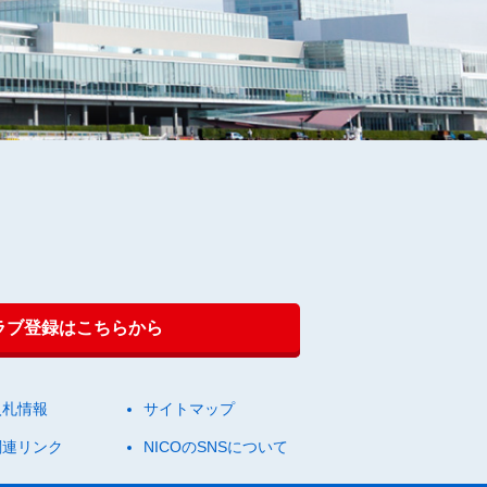
クラブ登録はこちらから
入札情報
サイトマップ
関連リンク
NICOのSNSについて