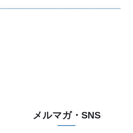
メルマガ・SNS