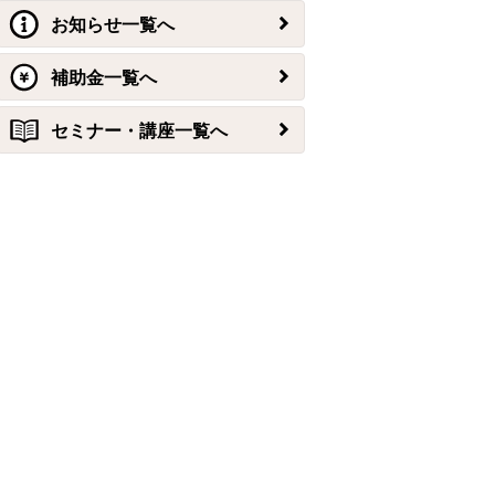
お知らせ一覧へ
補助金一覧へ
セミナー・講座一覧へ