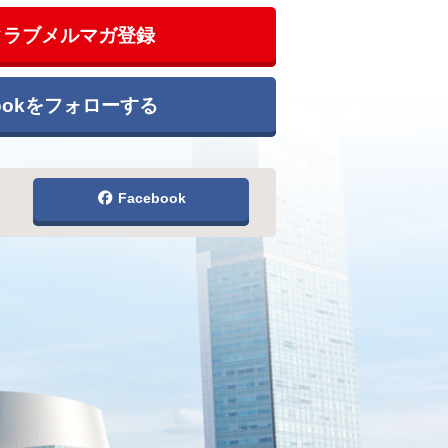
クラブメルマガ登録
bookをフォローする
Facebook