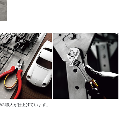
練の職人が仕上げています。