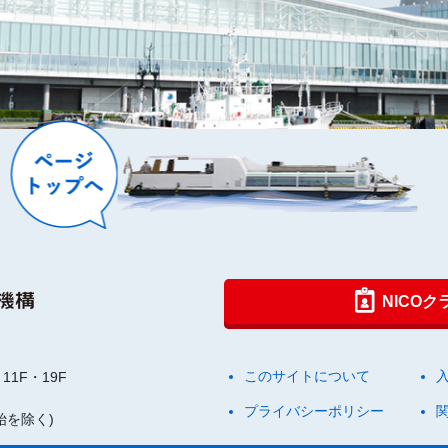
NICO
このサイトについて
11F・19F
プライバシーポリシー
始を除く)