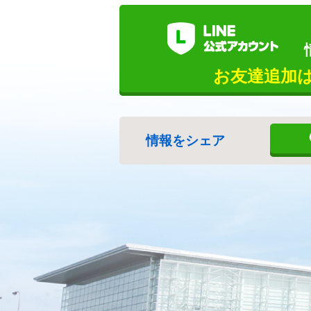
お友達追加
情報をシェア