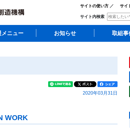
サイトの使い方
／
サイ
サイト内検索
援メニュー
お知らせ
取組事
2020年03月31日
ON WORK