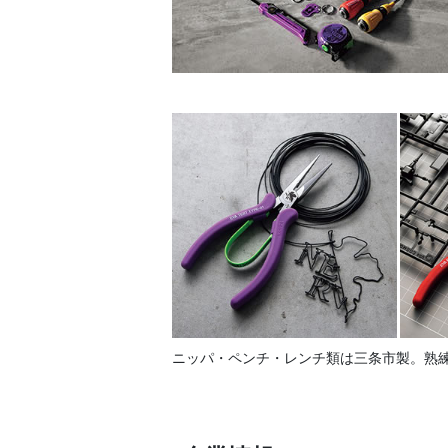
ニッパ・ペンチ・レンチ類は三条市製。熟