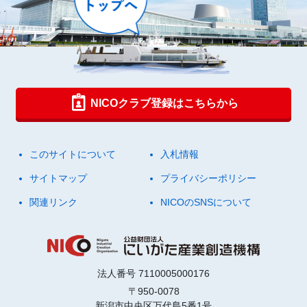
NICOクラブ登録はこちらから
このサイトについて
入札情報
サイトマップ
プライバシーポリシー
関連リンク
NICOのSNSについて
法人番号 7110005000176
〒950-0078
新潟市中央区万代島5番1号