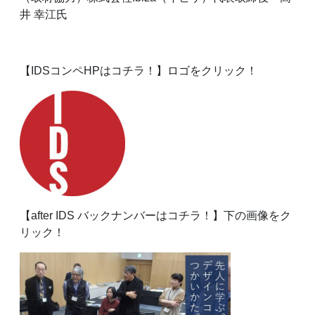
井 幸江氏
【IDSコンペHPはコチラ！】ロゴをクリック！
【after IDS バックナンバーはコチラ！】下の画像をク
リック！