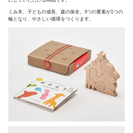
くみ木、子どもの成長、森の保全。3つの要素が1つの
輪となり、やさしい循環をつくります。