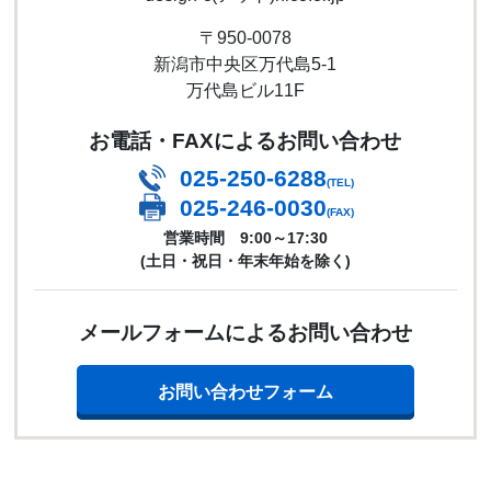
〒950-0078
新潟市中央区万代島5-1
万代島ビル11F
お電話・FAXによるお問い合わせ
025-250-6288
(TEL)
025-246-0030
(FAX)
営業時間 9:00～17:30
(土日・祝日・年末年始を除く)
メールフォームによるお問い合わせ
お問い合わせフォーム