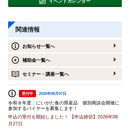
イベントカレンダー
関連情報
お知らせ一覧へ
補助金一覧へ
セミナー・講座一覧へ
受付中
2026年08月07日
令和８年度：にいがた食の県産品 個別商談会開催に
参加するバイヤーを募集します！
申込の受付を開始しました！ 【申込締切】2026年08
月27日