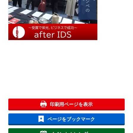
印刷用ページを表示
ページをブックマーク