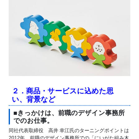
２．商品・サービスに込めた思
い、背景など
■きっかけは、前職のデザイン事務所
でのお仕事。
同社代表取締役 高井 幸江氏のターニングポイントは
2012年。前職のデザイン事務所での「にいがた組み木