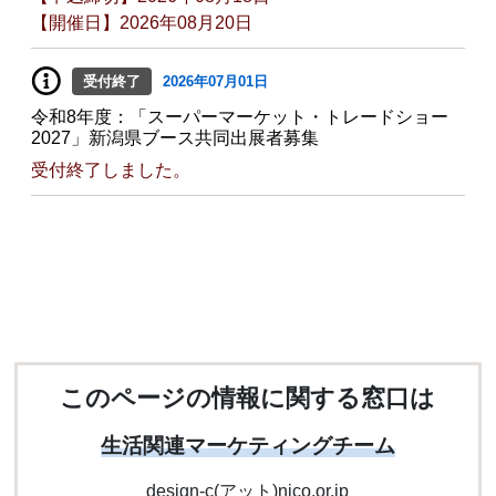
【開催日】2026年08月20日
受付終了
2026年07月01日
令和8年度：「スーパーマーケット・トレードショー
2027」新潟県ブース共同出展者募集
受付終了しました。
このページの情報に関する窓口は
生活関連マーケティングチーム
design-c(アット)nico.or.jp