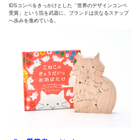
IDSコンペをきっかけとした「世界のデザインコンペ
受賞」という箔を武器に、ブランドは次なるステップ
へ歩みを進めている。