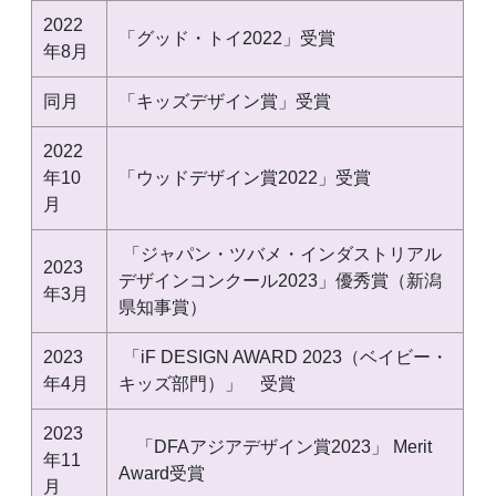
2022
「グッド・トイ2022」受賞
年8月
同月
「キッズデザイン賞」受賞
2022
年10
「ウッドデザイン賞2022」受賞
月
「ジャパン・ツバメ・インダストリアル
2023
デザインコンクール2023」優秀賞（新潟
年3月
県知事賞）
2023
「iF DESIGN AWARD 2023（ベイビー・
年4月
キッズ部門）」 受賞
2023
「DFAアジアデザイン賞2023」 Merit
年11
Award受賞
月