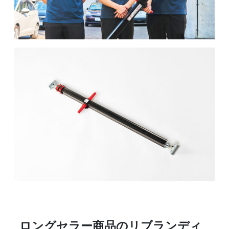
ロングセラー商品のリブランディ