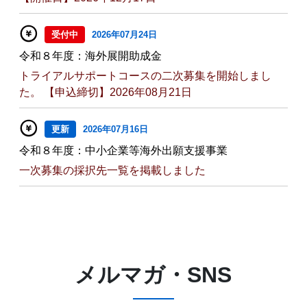
受付中
2026年07月24日
令和８年度：海外展開助成金
トライアルサポートコースの二次募集を開始しまし
た。 【申込締切】2026年08月21日
更新
2026年07月16日
令和８年度：中小企業等海外出願支援事業
一次募集の採択先一覧を掲載しました
メルマガ・SNS