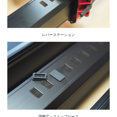
レバーステーション
調整穴・ストップピース