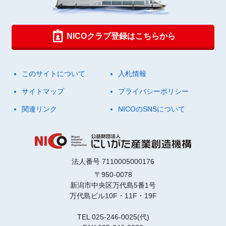
NICOクラブ登録はこちらから
このサイトについて
入札情報
サイトマップ
プライバシーポリシー
関連リンク
NICOのSNSについて
法人番号 7110005000176
〒950-0078
新潟市中央区万代島5番1号
万代島ビル10F・11F・19F
TEL 025-246-0025(代)