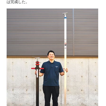
は完成した。