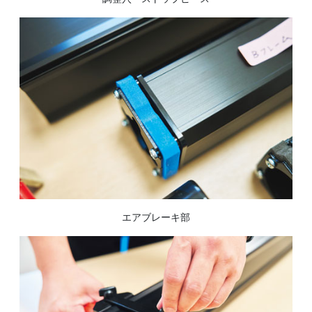
エアブレーキ部