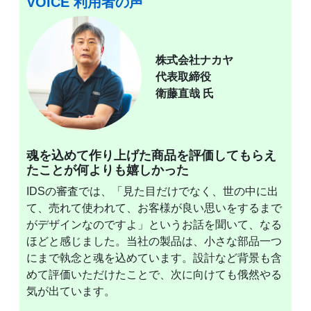
VOICE 利用者の声
株式会社ナカヤ
代表取締役
衛藤直哉 氏
魂を込めて作り上げた商品を評価してもらえ
たことが何よりも嬉しかった
IDSの審査では、「見た目だけでなく、世の中に出
て、売れて使われて、お客様が良い思いをするまで
がデザインなのですよ」というお話を聞いて、なる
ほどと感じました。当社の製品は、小さな部品一つ
にまで執念と魂を込めています。設計など背景も含
めて評価いただけたことで、次に向けても俄然やる
気が出ています。