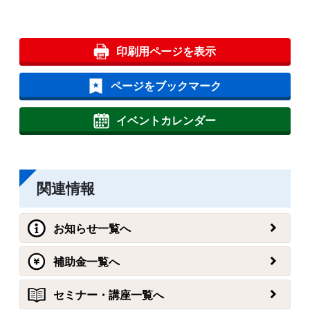
印刷用ページを表示
ページをブックマーク
イベントカレンダー
関連情報
お知らせ一覧へ
補助金一覧へ
セミナー・講座一覧へ