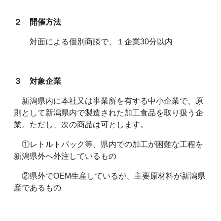
２ 開催方法
対面による個別商談で、１企業30分以内
３ 対象企業
新潟県内に本社又は事業所を有する中小企業で、原
則として新潟県内で製造された加工食品を取り扱う企
業。ただし、次の商品は可とします。
①レトルトパック等、県内での加工が困難な工程を
新潟県外へ外注しているもの
②県外でOEM生産しているが、主要原材料が新潟県
産であるもの