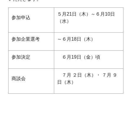
５月21日（木）～６月10日
参加申込
（水）
参加企業選考
～６月18日（木）
参加決定
６月19日（金）頃
７月 ２日（木）・ ７月 ９
商談会
日（木）