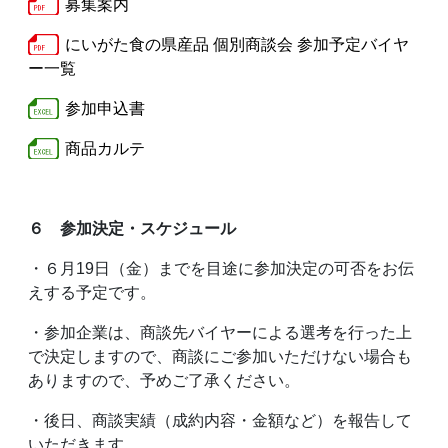
募集案内
にいがた食の県産品 個別商談会 参加予定バイヤ
ー一覧
参加申込書
商品カルテ
６ 参加決定・スケジュール
・６月19日（金）までを目途に参加決定の可否をお伝
えする予定です。
・参加企業は、商談先バイヤーによる選考を行った上
で決定しますので、商談にご参加いただけない場合も
ありますので、予めご了承ください。
・後日、商談実績（成約内容・金額など）を報告して
いただきます。