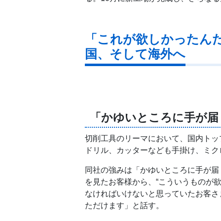
「これが欲しかったん
国、そして海外へ
「かゆいところに手が届
切削工具のリーマにおいて、国内トッ
ドリル、カッターなども手掛け、ミク
同社の強みは「かゆいところに手が届
を見たお客様から、“こういうものが
なければいけないと思っていたお客さ
ただけます」と話す。