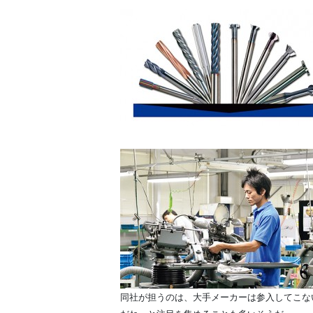
同社が担うのは、大手メーカーは参入してこな