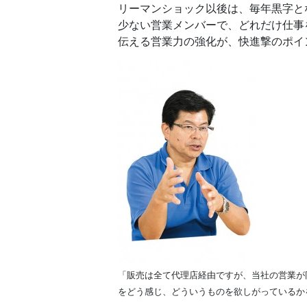
リーマンショック以後は、毎年黒字と
少ない営業メンバーで、どれだけ仕事
伝える営業力の強化が、快進撃のポイ
「販売は全て代理店経由ですが、当社の営業が
をどう感じ、どういうものを欲しがっているか