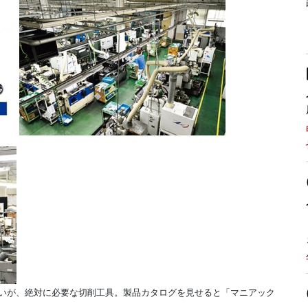
いが、絶対に必要な切削工具。製品カタログを見せると「マニアック