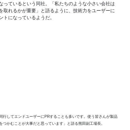
なっているという同社。「私たちのような小さい会社は
を取れるかが重要」と語るように、技術力をユーザーに
ントになっているようだ。
同行してエンドユーザーにPRすることも多いです。使う皆さんが製品
をつかむことが大事だと思っています」と語る熊田副工場長。