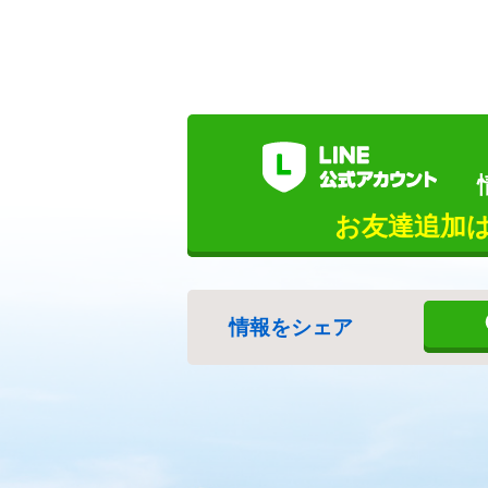
お友達追加
情報をシェア