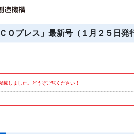
ＣＯプレス」最新号（１月２５日発
掲載しました。どうぞご覧ください！