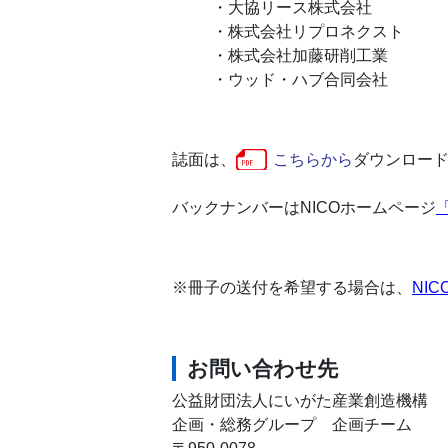
・大協リース株式会社
・株式会社リプロネクスト
・株式会社加藤研削工業
・ウッド・ハブ合同会社
誌面は、
こちらから
ダウンロー
バックナンバーはNICOホームページ
※冊子の送付を希望する場合は、
NI
お問い合わせ先
公益財団法人にいがた産業創造機構
企画・総務グループ 企画チーム