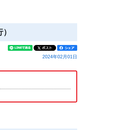
行）
2024年02月01日