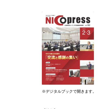
※デジタルブックで開きます。