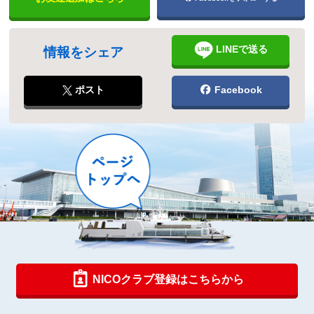
LINEで送る
情報をシェア
ポスト
Facebook
NICOクラブ登録はこちらから