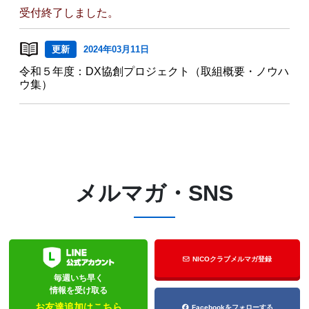
受付終了しました。
更新
2024年03月11日
令和５年度：DX協創プロジェクト（取組概要・ノウハ
ウ集）
メルマガ・SNS
NICOクラブメルマガ登録
毎週いち早く
情報を受け取る
お友達追加はこちら
Facebookをフォローする