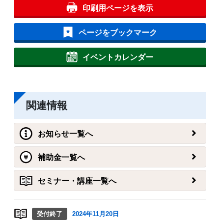
印刷用ページを表示
ページをブックマーク
イベントカレンダー
関連情報
お知らせ一覧へ
補助金一覧へ
セミナー・講座一覧へ
受付終了
2024年11月20日