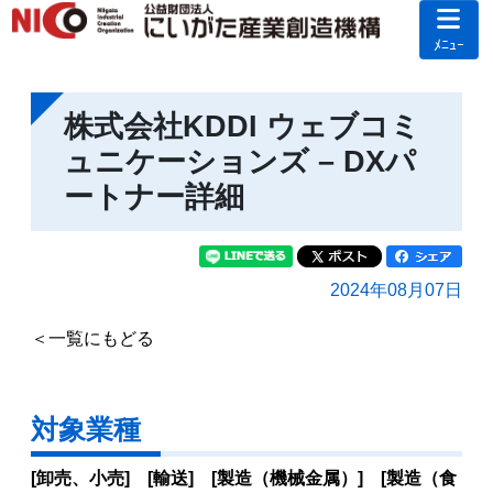
ﾒﾆｭｰ
株式会社KDDI ウェブコミ
ュニケーションズ – DXパ
ートナー詳細
2024年08月07日
＜一覧にもどる
対象業種
[卸売、小売] [輸送] [製造（機械金属）] [製造（食