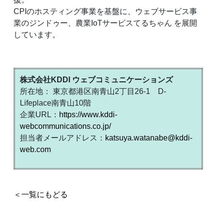
CPIのホスティング事業を基盤に、ウェブサービス事
業のジンドゥー、農業IoTサービスてるちゃん を展開
しています。
株式会社KDDI ウェブコミュニケーションズ
所在地： 東京都港区南青山2丁目26-1 D-
Lifeplace南青山10階
企業URL：
https://www.kddi-
webcommunications.co.jp/
担当者メールアドレス：
katsuya.watanabe@kddi-
web.com
＜一覧にもどる