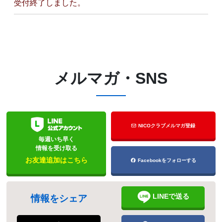
受付終了しました。
メルマガ・SNS
NICOクラブメルマガ登録
毎週いち早く
情報を受け取る
お友達追加はこちら
Facebookをフォローする
LINEで送る
情報をシェア