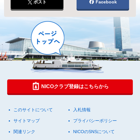
ポスト
Facebook
NICOクラブ登録はこちらから
このサイトについて
入札情報
サイトマップ
プライバシーポリシー
関連リンク
NICOのSNSについて