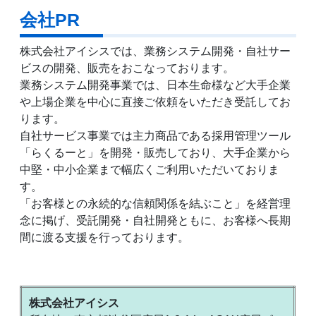
会社PR
株式会社アイシスでは、業務システム開発・自社サー
ビスの開発、販売をおこなっております。
業務システム開発事業では、日本生命様など大手企業
や上場企業を中心に直接ご依頼をいただき受託してお
ります。
自社サービス事業では主力商品である採用管理ツール
「らくるーと」を開発・販売しており、大手企業から
中堅・中小企業まで幅広くご利用いただいておりま
す。
「お客様との永続的な信頼関係を結ぶこと」を経営理
念に掲げ、受託開発・自社開発ともに、お客様へ長期
間に渡る支援を行っております。
株式会社アイシス