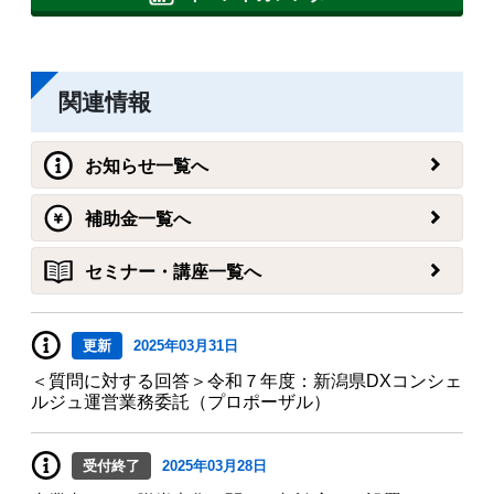
関連情報
お知らせ一覧へ
補助金一覧へ
セミナー・講座一覧へ
更新
2025年03月31日
＜質問に対する回答＞令和７年度：新潟県DXコンシェ
ルジュ運営業務委託（プロポーザル）
受付終了
2025年03月28日