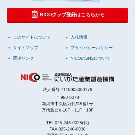
NICOクラブ登録はこちらから
このサイトについて
入札情報
サイトマップ
プライバシーポリシー
関連リンク
NICOのSNSについて
法人番号 7110005000176
〒950-0078
新潟市中央区万代島5番1号
万代島ビル10F・11F・19F
TEL 025-246-0025(代)
FAX 025-246-0030