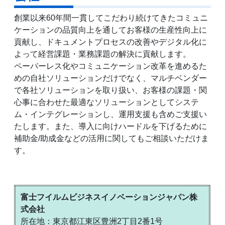
創業以来60年間一貫してこだわり続けてきたコミュニ
ケーションの品質向上を通してお客様の生産性向上に
貢献し、ドキュメントプロセスの改善やデジタル化に
よって経営課題・業務課題の解決に貢献します。
ペーパーレス化やコミュニケーション改革を進めるた
めの自社ソリューションだけでなく、マルチベンダー
で各社ソリューションを取り扱い、お客様の課題・関
心事に合わせた最適なソリューションとしてシステ
ム・インテグレーションし、運用支援も含めご支援い
たします。また、導入に向けハードルを下げるために
補助金/助成金などの活用に関してもご相談いただけま
す。
富士フイルムビジネスイノベーションジャパン株
式会社
所在地：東京都江東区豊洲2丁目2番1号