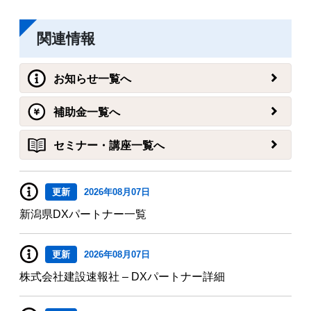
関連情報
お知らせ一覧へ
補助金一覧へ
セミナー・講座一覧へ
更新
2026年08月07日
新潟県DXパートナー一覧
更新
2026年08月07日
株式会社建設速報社 – DXパートナー詳細