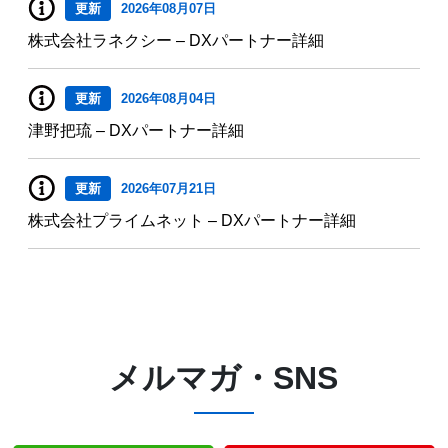
更新
2026年08月07日
株式会社ラネクシー – DXパートナー詳細
更新
2026年08月04日
津野把琉 – DXパートナー詳細
更新
2026年07月21日
株式会社プライムネット – DXパートナー詳細
メルマガ・SNS