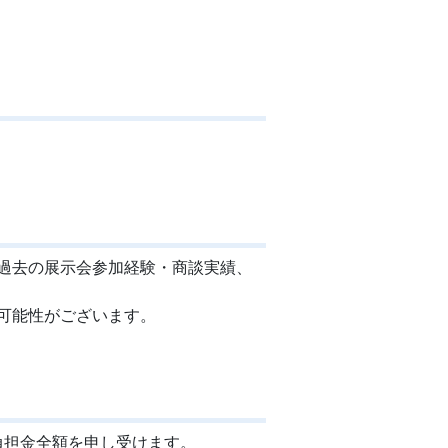
過去の展示会参加経験・商談実績、
可能性がございます。
負担金全額を申し受けます。