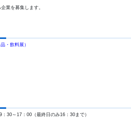
る企業を募集します。
国際食品・飲料展）
：30～17：00（最終日のみ16：30まで）