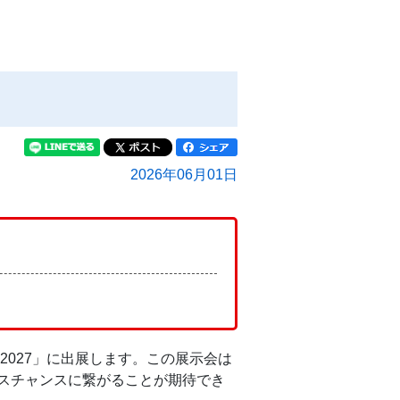
2026年06月01日
N2027」に出展します。この展示会は
スチャンスに繋がることが期待でき