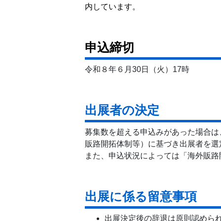
内しています。
申込締切
令和８年６月30日（火）17時
出展者の決定
募集数を超える申込みがあった場合は
販路開拓体制等）に基づき出展者を選
また、申込状況によっては「海外販路
出展に係る留意事項
出展決定後の辞退は原則認めら