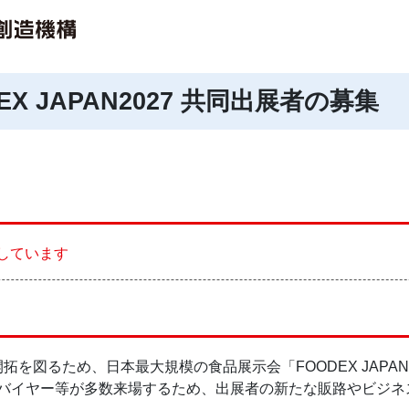
X JAPAN2027 共同出展者の募集
しています
拓を図るため、日本最大規模の食品展示会「FOODEX JAPA
バイヤー等が多数来場するため、出展者の新たな販路やビジネ