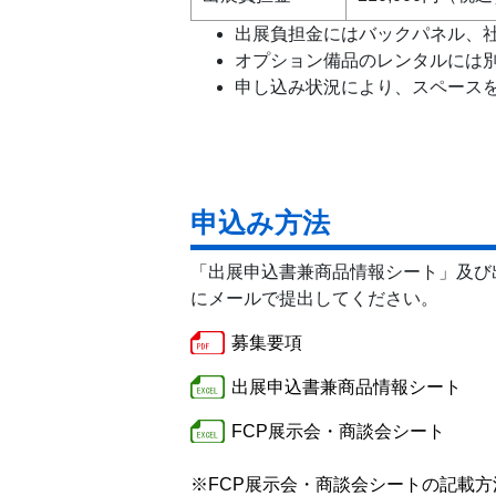
出展負担金にはバックパネル、
オプション備品のレンタルには
申し込み状況により、スペース
申込み方法
「出展申込書兼商品情報シート」及び
にメールで提出してください。
募集要項
出展申込書兼商品情報シート
FCP展示会・商談会シート
※FCP展示会・商談会シートの記載