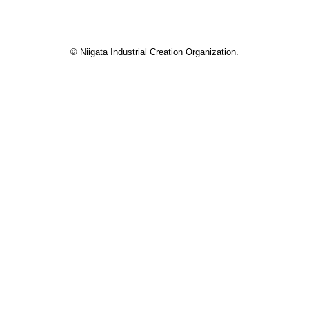
© Niigata Industrial Creation Organization.