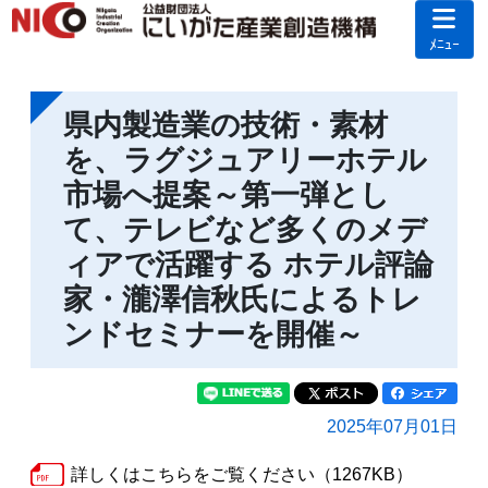
ﾒﾆｭｰ
県内製造業の技術・素材
を、ラグジュアリーホテル
市場へ提案～第一弾とし
て、テレビなど多くのメデ
ィアで活躍する ホテル評論
家・瀧澤信秋氏によるトレ
ンドセミナーを開催～
2025年07月01日
詳しくはこちらをご覧ください（1267KB）