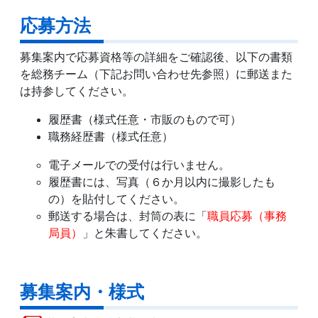
応募方法
募集案内で応募資格等の詳細をご確認後、以下の書類
を総務チーム（下記お問い合わせ先参照）に郵送また
は持参してください。
履歴書（様式任意・市販のもので可）
職務経歴書（様式任意）
電子メールでの受付は行いません。
履歴書には、写真（６か月以内に撮影したも
の）を貼付してください。
郵送する場合は、封筒の表に「
職員応募（事務
局員）
」と朱書してください。
募集案内・様式