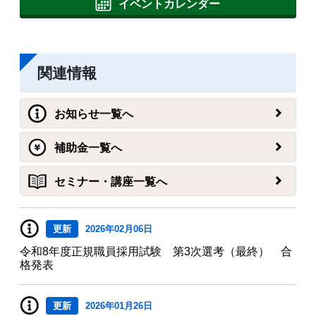
イベントカレンダー
関連情報
お知らせ一覧へ
補助金一覧へ
セミナー・講座一覧へ
更新
2026年02月06日
令和8年度正規職員採用試験 第3次選考（最終） 合
格発表
更新
2026年01月26日