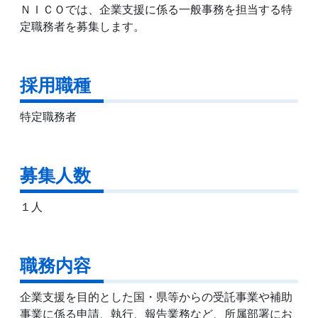
ＮＩＣＯでは、企業支援に係る一般事務を担当する特
定職務者を募集します。
採用職種
特定職務者
募集人数
１人
職務内容
企業支援を目的とした国・県等からの受託事業や補助
事業に係る申請、執行、報告業務など、所属部署にお