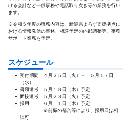
ける会計など一般事務や電話取り次ぎ等の業務を行い
ます。
※令和５年度の職務内容は、新潟県よろず支援拠点に
おける情報発信の事務、相談予定の内部調整等、事務
サポート業務を予定。
スケジュール
受付期間 ４月２５日（火）～ ５月１７日
（水）
書類選考 ５月１８日（木）予定
面接選考 ５月２３日（火）予定
採用 ６月 １日（木）予定
※前職の都合等により、採用日は相
談可