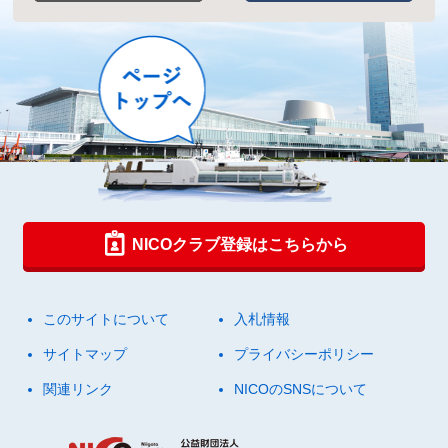
NICOクラブ登録はこちらから
このサイトについて
入札情報
サイトマップ
プライバシーポリシー
関連リンク
NICOのSNSについて