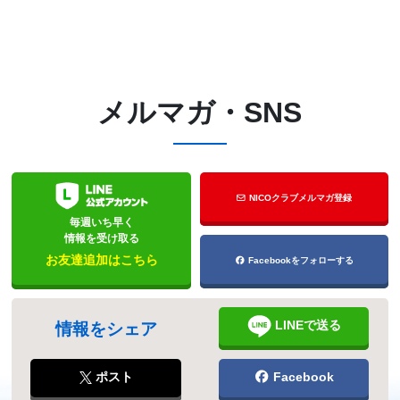
メルマガ・SNS
NICOクラブメルマガ登録
毎週いち早く
情報を受け取る
お友達追加はこちら
Facebookをフォローする
LINEで送る
情報をシェア
ポスト
Facebook