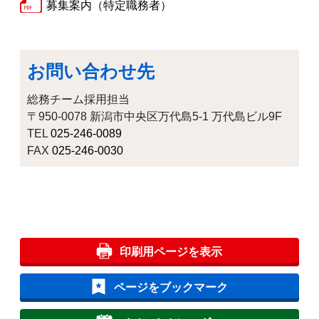
募集案内（特定職務者）
お問い合わせ先
総務チーム採用担当
〒950-0078 新潟市中央区万代島5-1 万代島ビル9F
TEL
025-246-0089
FAX
025-246-0030
印刷用ページを表示
ページをブックマーク