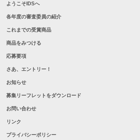
ようこそIDSへ
各年度の審査委員の紹介
これまでの受賞商品
商品をみつける
応募要項
さあ、エントリー！
お知らせ
募集リーフレットをダウンロード
お問い合わせ
リンク
プライバシーポリシー