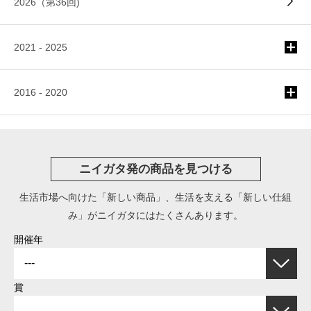
2026（第36回)
2021 - 2025
2016 - 2020
ニイガタ発の商品を見つける
生活市場へ向けた「新しい商品」、生活を支える「新しい仕組
み」がニイガタにはたくさんあります。
開催年
賞