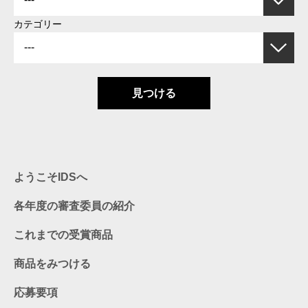
カテゴリー
見つける
ようこそIDSへ
各年度の審査委員の紹介
これまでの受賞商品
商品をみつける
応募要項