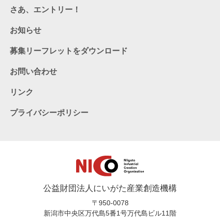
さあ、エントリー！
お知らせ
募集リーフレットをダウンロード
お問い合わせ
リンク
プライバシーポリシー
公益財団法人にいがた産業創造機構
〒950-0078
新潟市中央区万代島5番1号万代島ビル11階