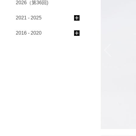
2026（第36回)
2021 - 2025
2016 - 2020