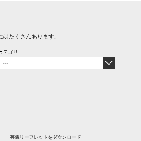
にはたくさんあります。
カテゴリー
募集リーフレットをダウンロード