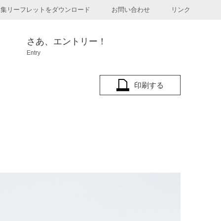
募集リーフレットをダウンロード
お問い合わせ
リンク
さあ、エントリー！
Entry
印刷する