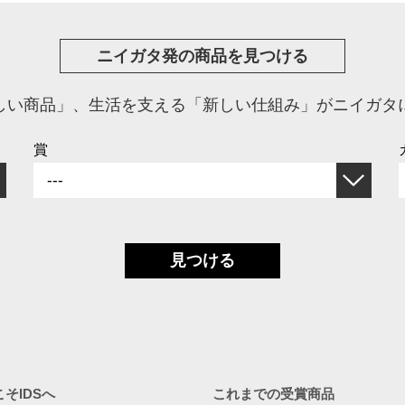
ニイガタ発の商品を見つける
しい商品」、生活を支える「新しい仕組み」がニイガタ
賞
見つける
そIDSへ
これまでの受賞商品