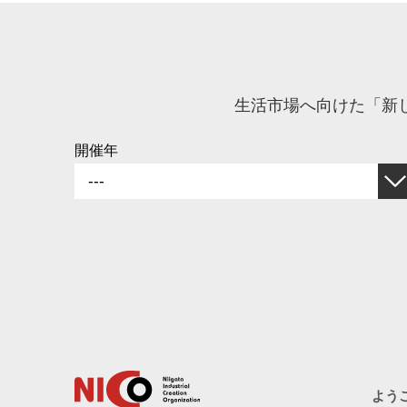
生活市場へ向けた「新
開催年
ようこ