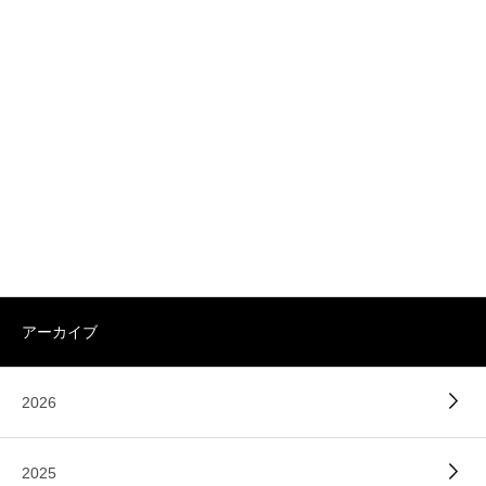
アーカイブ
2026
2025