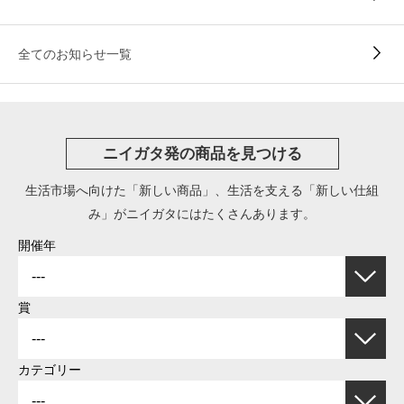
全てのお知らせ一覧
ニイガタ発の商品を見つける
生活市場へ向けた「新しい商品」、生活を支える「新しい仕組
み」がニイガタにはたくさんあります。
開催年
賞
カテゴリー