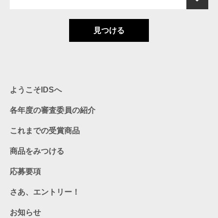
見つける
ようこそIDSへ
各年度の審査委員の紹介
これまでの受賞商品
商品をみつける
応募要項
さあ、エントリー！
お知らせ