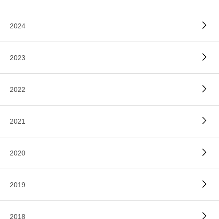
2024
2023
2022
2021
2020
2019
2018