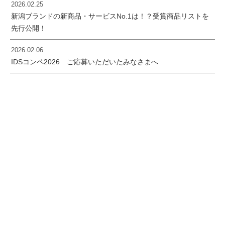
2026.02.25
新潟ブランドの新商品・サービスNo.1は！？受賞商品リストを
先行公開！
2026.02.06
IDSコンペ2026 ご応募いただいたみなさまへ