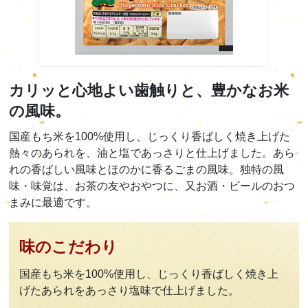
カリッと心地よい歯触りと、豊かなお米
の風味。
国産もち米を100%使用し、じっくり香ばしく焼き上げた
熱々のあられを、油と塩であっさりと仕上げました。あら
れの香ばしい風味とほのかに香るごまの風味。独特の風
味・味覚は、お茶の友やおやつに、又お酒・ビールのおつ
まみに最適です。
味のこだわり
国産もち米を100%使用し、じっくり香ばしく焼き上
げたあられをあっさり塩味で仕上げました。