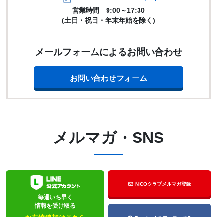
営業時間 9:00～17:30
(土日・祝日・年末年始を除く)
メールフォームによるお問い合わせ
お問い合わせフォーム
メルマガ・SNS
NICOクラブメルマガ登録
毎週いち早く
情報を受け取る