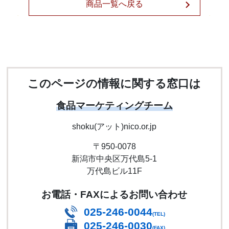
商品一覧へ戻る
このページの情報に関する窓口は
食品マーケティングチーム
shoku(アット)nico.or.jp
〒950-0078
新潟市中央区万代島5-1
万代島ビル11F
お電話・FAXによるお問い合わせ
025-246-0044
(TEL)
025-246-0030
(FAX)