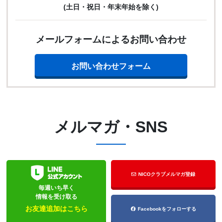
(土日・祝日・年末年始を除く)
メールフォームによるお問い合わせ
お問い合わせフォーム
メルマガ・SNS
NICOクラブメルマガ登録
毎週いち早く
情報を受け取る
お友達追加はこちら
Facebookをフォローする