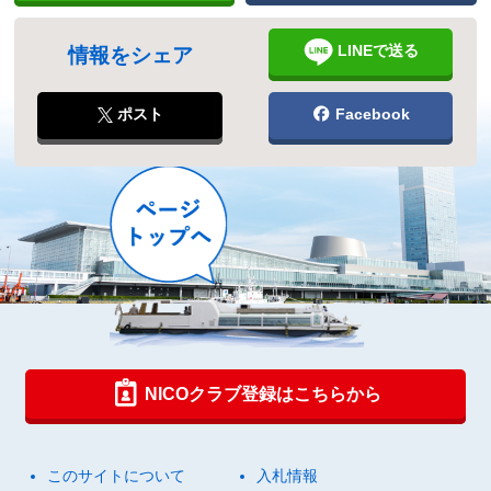
LINEで送る
情報をシェア
ポスト
Facebook
NICOクラブ登録はこちらから
このサイトについて
入札情報