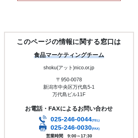
このページの情報に関する窓口は
食品マーケティングチーム
shoku(アット)nico.or.jp
〒950-0078
新潟市中央区万代島5-1
万代島ビル11F
お電話・FAXによるお問い合わせ
025-246-0044
(TEL)
025-246-0030
(FAX)
営業時間 9:00～17:30