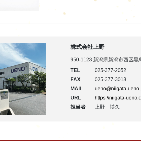
株式会社上野
950-1123 新潟県新潟市西区黒
TEL
025-377-2052
FAX
025-377-3018
MAIL
ueno@niigata-ueno.
URL
https://niigata-ueno
担当者
上野 博久