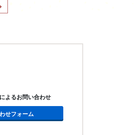
によるお問い合わせ
わせフォーム