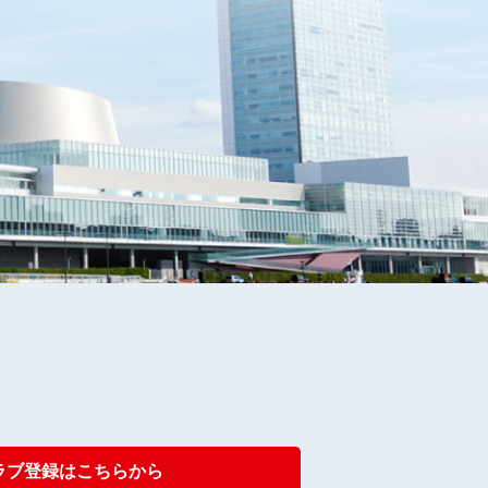
クラブ登録はこちらから