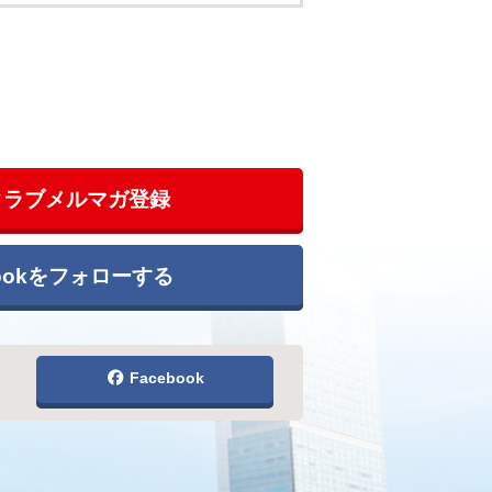
クラブメルマガ登録
bookをフォローする
Facebook