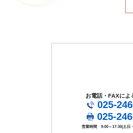
お電話・FAXに
025-246
025-246
営業時間 9:00～17:30
(土日