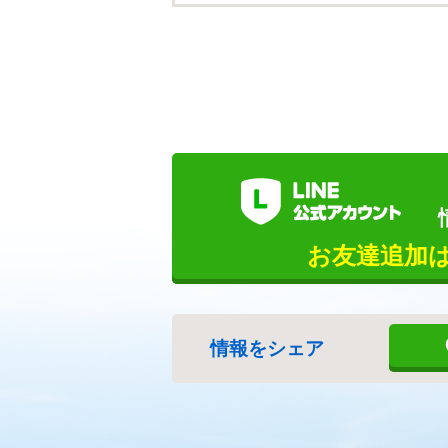
お友達追加
情報をシェア