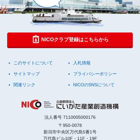
NICOクラブ登録はこちらから
このサイトについて
入札情報
サイトマップ
プライバシーポリシー
関連リンク
NICOのSNSについて
法人番号 7110005000176
〒950-0078
新潟市中央区万代島5番1号
万代島ビル10F・11F・19F