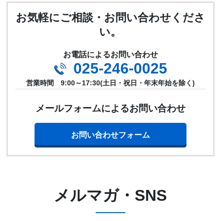
お気軽にご相談・お問い合わせくださ
い。
お電話によるお問い合わせ
025-246-0025
営業時間 9:00～17:30(土日・祝日・年末年始を除く)
メールフォームによるお問い合わせ
お問い合わせフォーム
メルマガ・SNS