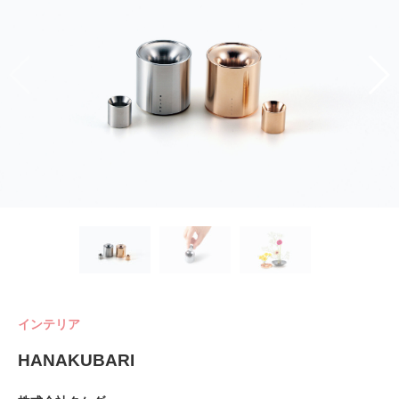
インテリア
HANAKUBARI