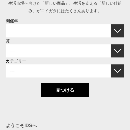
生活市場へ向けた「新しい商品」、生活を支える「新しい仕組
み」がニイガタにはたくさんあります。
開催年
賞
カテゴリー
見つける
ようこそIDSへ