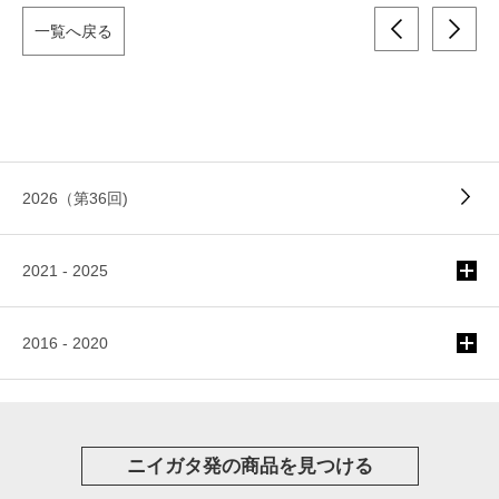
一覧へ戻る
2026（第36回)
2021 - 2025
2016 - 2020
ニイガタ発の商品を見つける