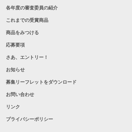
各年度の審査委員の紹介
これまでの受賞商品
商品をみつける
応募要項
さあ、エントリー！
お知らせ
募集リーフレットをダウンロード
お問い合わせ
リンク
プライバシーポリシー