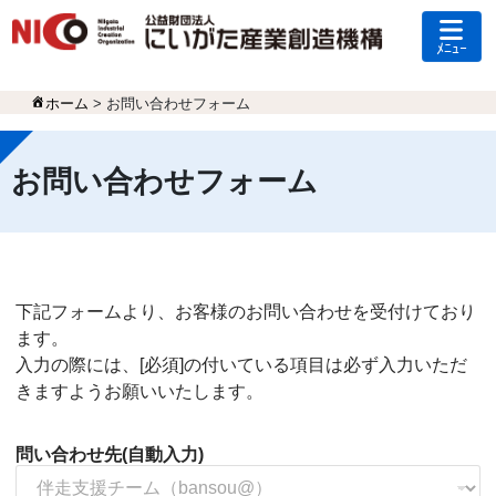
ﾒﾆｭｰ
ホーム
>
お問い合わせフォーム
お問い合わせフォーム
下記フォームより、お客様のお問い合わせを受付けており
ます。
入力の際には、[必須]の付いている項目は必ず入力いただ
きますようお願いいたします。
問い合わせ先(自動入力)