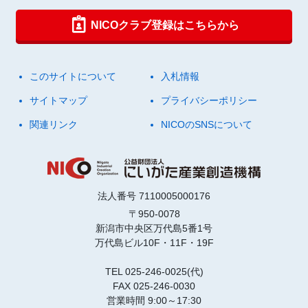
NICOクラブ登録はこちらから
このサイトについて
入札情報
サイトマップ
プライバシーポリシー
関連リンク
NICOのSNSについて
法人番号 7110005000176
〒950-0078
新潟市中央区万代島5番1号
万代島ビル10F・11F・19F
TEL 025-246-0025(代)
FAX 025-246-0030
営業時間 9:00～17:30