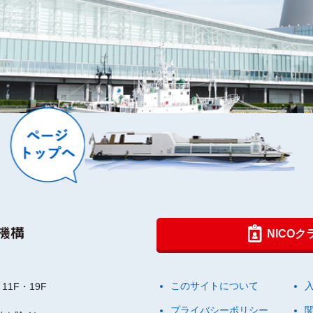
NICO
このサイトについて
11F・19F
プライバシーポリシー