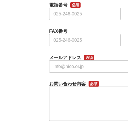
電話番号
必須
FAX番号
メールアドレス
必須
お問い合わせ内容
必須