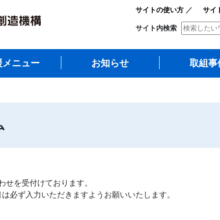
サイトの使い方
／
サイ
サイト内検索
援メニュー
お知らせ
取組事
ム
わせを受付けております。
項目は必ず入力いただきますようお願いいたします。