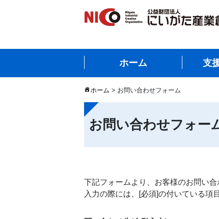
ホーム
支
ホーム
>
お問い合わせフォーム
お問い合わせフォー
下記フォームより、お客様のお問い合
入力の際には、[必須]の付いている