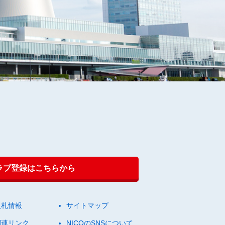
クラブ登録はこちらから
入札情報
サイトマップ
関連リンク
NICOのSNSについて